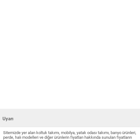
Uyarı
Sitemizde yer alan koltuk takımı, mobilya, yatak odası takımı, banyo ürünleri,
perde, halı modelleri ve diğer ürünlerin fiyatları hakkında sunulan fiyatların