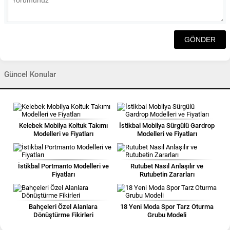
Güncel Konular
Kelebek Mobilya Koltuk Takımı
İstikbal Mobilya Sürgülü Gardrop
Modelleri ve Fiyatları
Modelleri ve Fiyatları
İstikbal Portmanto Modelleri ve
Rutubet Nasıl Anlaşılır ve
Fiyatları
Rutubetin Zararları
Bahçeleri Özel Alanlara
18 Yeni Moda Spor Tarz Oturma
Dönüştürme Fikirleri
Grubu Modeli