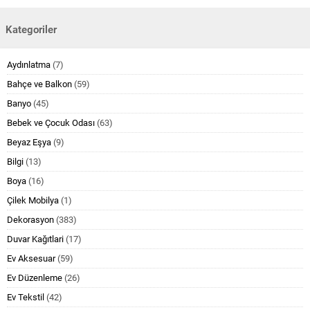
Kategoriler
Aydınlatma
(7)
Bahçe ve Balkon
(59)
Banyo
(45)
Bebek ve Çocuk Odası
(63)
Beyaz Eşya
(9)
Bilgi
(13)
Boya
(16)
Çilek Mobilya
(1)
Dekorasyon
(383)
Duvar Kağıtlari
(17)
Ev Aksesuar
(59)
Ev Düzenleme
(26)
Ev Tekstil
(42)