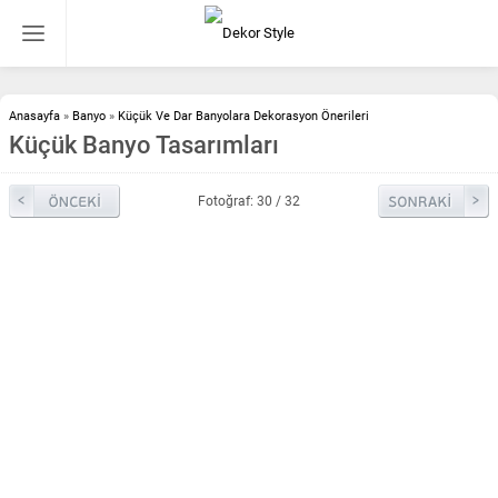
Anasayfa
»
Banyo
»
Küçük Ve Dar Banyolara Dekorasyon Önerileri
Küçük Banyo Tasarımları
Fotoğraf: 30 / 32