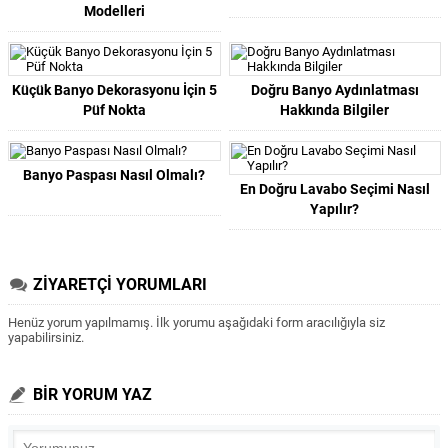
Modelleri
Küçük Banyo Dekorasyonu İçin 5
Doğru Banyo Aydınlatması
Püf Nokta
Hakkında Bilgiler
Banyo Paspası Nasıl Olmalı?
En Doğru Lavabo Seçimi Nasıl
Yapılır?
ZİYARETÇİ YORUMLARI
Henüz yorum yapılmamış. İlk yorumu aşağıdaki form aracılığıyla siz
yapabilirsiniz.
BİR YORUM YAZ