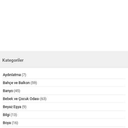
Kategoriler
Aydınlatma
(7)
Bahçe ve Balkon
(59)
Banyo
(45)
Bebek ve Çocuk Odası
(63)
Beyaz Eşya
(9)
Bilgi
(13)
Boya
(16)