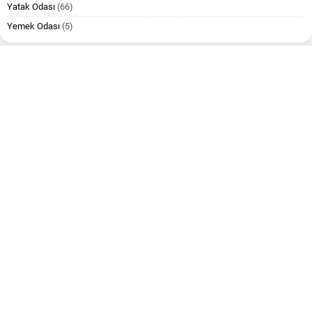
Yatak Odası
(66)
Yemek Odası
(5)