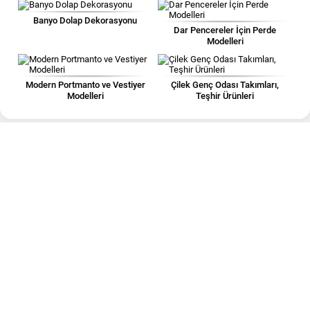
Banyo Dolap Dekorasyonu
Dar Pencereler İçin Perde
Modelleri
Modern Portmanto ve Vestiyer
Çilek Genç Odası Takımları,
Modelleri
Teşhir Ürünleri