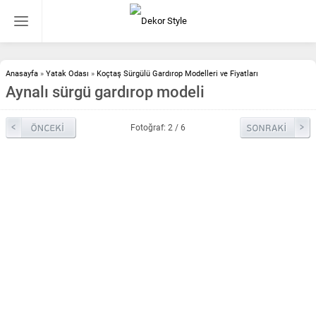
Anasayfa
»
Yatak Odası
»
Koçtaş Sürgülü Gardırop Modelleri ve Fiyatları
Aynalı sürgü gardırop modeli
Fotoğraf: 2 / 6