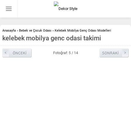
Anasayfa
»
Bebek ve Çocuk Odası
»
Kelebek Mobilya Genç Odası Modelleri
kelebek mobilya genc odasi takimi
Fotoğraf: 5 / 14