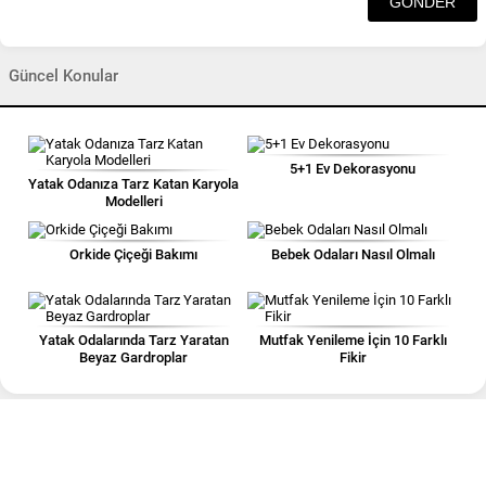
Güncel Konular
5+1 Ev Dekorasyonu
Yatak Odanıza Tarz Katan Karyola
Modelleri
Orkide Çiçeği Bakımı
Bebek Odaları Nasıl Olmalı
Yatak Odalarında Tarz Yaratan
Mutfak Yenileme İçin 10 Farklı
Beyaz Gardroplar
Fikir