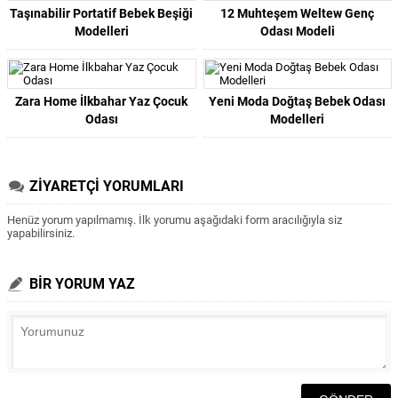
Taşınabilir Portatif Bebek Beşiği
12 Muhteşem Weltew Genç
Modelleri
Odası Modeli
Zara Home İlkbahar Yaz Çocuk
Yeni Moda Doğtaş Bebek Odası
Odası
Modelleri
ZİYARETÇİ YORUMLARI
Henüz yorum yapılmamış. İlk yorumu aşağıdaki form aracılığıyla siz
yapabilirsiniz.
BİR YORUM YAZ