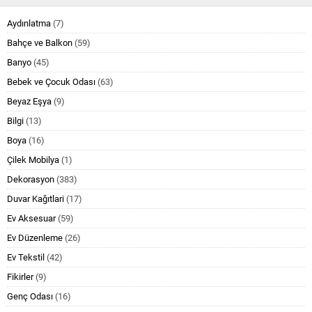
Aydınlatma
(7)
Bahçe ve Balkon
(59)
Banyo
(45)
Bebek ve Çocuk Odası
(63)
Beyaz Eşya
(9)
Bilgi
(13)
Boya
(16)
Çilek Mobilya
(1)
Dekorasyon
(383)
Duvar Kağıtlari
(17)
Ev Aksesuar
(59)
Ev Düzenleme
(26)
Ev Tekstil
(42)
Fikirler
(9)
Genç Odası
(16)