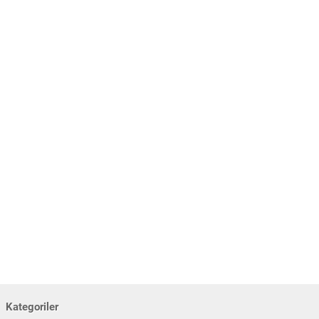
Kategoriler