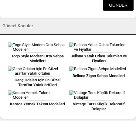
Güncel Konular
Togo Style Modern Orta Sehpa
Bellona Yatak Odası Takımları ve
Modelleri
Fiyatları
Bellona Zigon Sehpa Modelleri
Genç Odaları İçin En Güzel
Taraftar Yatak örtüleri
Karaca Yemek Takımı Modelleri
Vintage Tarzı Küçük Dekoratif
Dolaplar