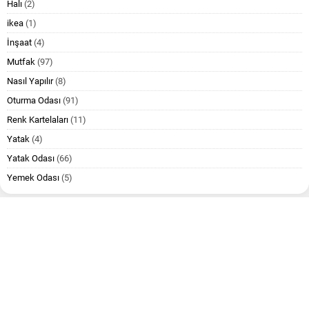
Halı
(2)
ikea
(1)
İnşaat
(4)
Mutfak
(97)
Nasıl Yapılır
(8)
Oturma Odası
(91)
Renk Kartelaları
(11)
Yatak
(4)
Yatak Odası
(66)
Yemek Odası
(5)