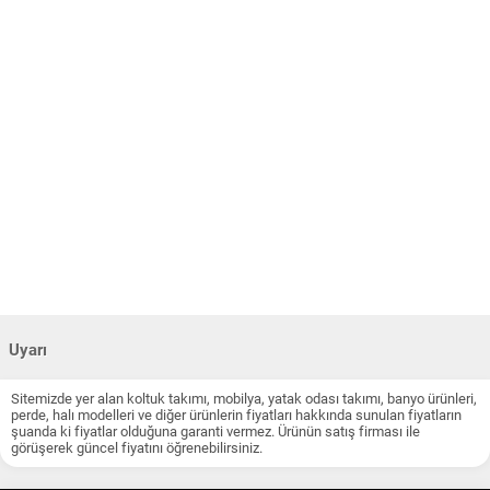
Uyarı
Sitemizde yer alan koltuk takımı, mobilya, yatak odası takımı, banyo ürünleri,
perde, halı modelleri ve diğer ürünlerin fiyatları hakkında sunulan fiyatların
şuanda ki fiyatlar olduğuna garanti vermez. Ürünün satış firması ile
görüşerek güncel fiyatını öğrenebilirsiniz.