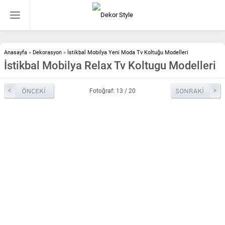
Anasayfa
»
Dekorasyon
»
İstikbal Mobilya Yeni Moda Tv Koltuğu Modelleri
İstikbal Mobilya Relax Tv Koltugu Modelleri
Fotoğraf: 13 / 20