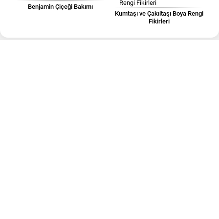
Benjamin Çiçeği Bakımı
Kumtaşı ve Çakıltaşı Boya Rengi
Fikirleri