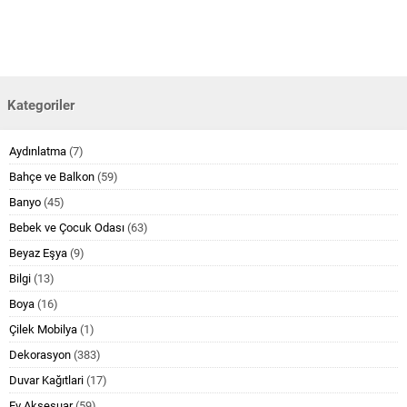
Kategoriler
Aydınlatma
(7)
Bahçe ve Balkon
(59)
Banyo
(45)
Bebek ve Çocuk Odası
(63)
Beyaz Eşya
(9)
Bilgi
(13)
Boya
(16)
Çilek Mobilya
(1)
Dekorasyon
(383)
Duvar Kağıtlari
(17)
Ev Aksesuar
(59)