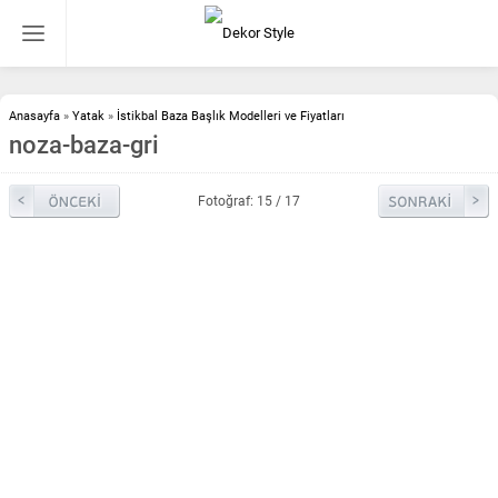
Anasayfa
»
Yatak
»
İstikbal Baza Başlık Modelleri ve Fiyatları
noza-baza-gri
Fotoğraf: 15 / 17