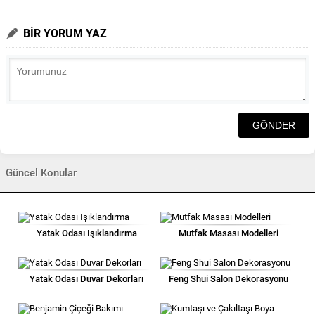
BİR YORUM YAZ
Güncel Konular
Yatak Odası Işıklandırma
Mutfak Masası Modelleri
Yatak Odası Duvar Dekorları
Feng Shui Salon Dekorasyonu