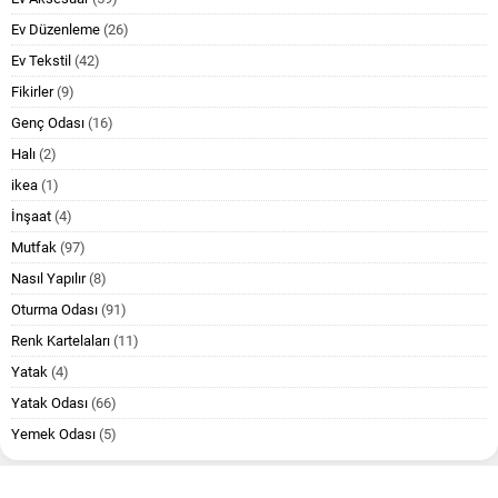
Ev Düzenleme
(26)
Ev Tekstil
(42)
Fikirler
(9)
Genç Odası
(16)
Halı
(2)
ikea
(1)
İnşaat
(4)
Mutfak
(97)
Nasıl Yapılır
(8)
Oturma Odası
(91)
Renk Kartelaları
(11)
Yatak
(4)
Yatak Odası
(66)
Yemek Odası
(5)