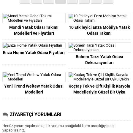
Mondi Yatak Odası Takımı
10 Etkileyici Enza Mobilya Yatak
Modelleri ve Fiyatları
Odası Takımı
Enza Home Yatak Odası Fiyatları
Bohem Tarzı Yatak Odası
Dekorasyonları
Yeni Trend Weltew Yatak Odası
Koçtaş Tek ve Çift Kişilik Karyola
Modelleri
Modelleriyle Güzel Bir Uyku
Çekin
ZİYARETÇİ YORUMLARI
Henüz yorum yapılmamış. İlk yorumu aşağıdaki form aracılığıyla siz
yapabilirsiniz.