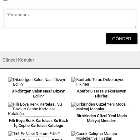
Güncel Konular
Dikdörtgen Salon Nasıl Dizayn
Konforlu Teras Dekorasyon
Edilir?
Fikirleri
Birbirinden Güzel Yeni Moda
Filli Boya Renk Kartelası, Su Bazlı
Makyaj Masaları
İç Cephe Kartelası Kataloğu