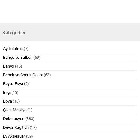
Kategoriler
Aydınlatma
(7)
Bahçe ve Balkon
(59)
Banyo
(45)
Bebek ve Çocuk Odası
(63)
Beyaz Eşya
(9)
Bilgi
(13)
Boya
(16)
Çilek Mobilya
(1)
Dekorasyon
(383)
Duvar Kağıtlari
(17)
Ev Aksesuar
(59)