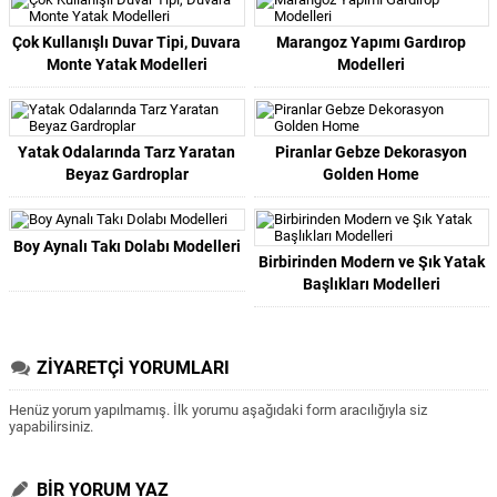
Çok Kullanışlı Duvar Tipi, Duvara
Marangoz Yapımı Gardırop
Monte Yatak Modelleri
Modelleri
Yatak Odalarında Tarz Yaratan
Piranlar Gebze Dekorasyon
Beyaz Gardroplar
Golden Home
Boy Aynalı Takı Dolabı Modelleri
Birbirinden Modern ve Şık Yatak
Başlıkları Modelleri
ZİYARETÇİ YORUMLARI
Henüz yorum yapılmamış. İlk yorumu aşağıdaki form aracılığıyla siz
yapabilirsiniz.
BİR YORUM YAZ