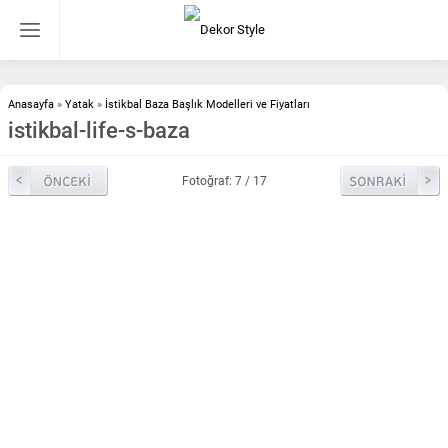
Anasayfa
»
Yatak
»
İstikbal Baza Başlık Modelleri ve Fiyatları
istikbal-life-s-baza
Fotoğraf: 7 / 17