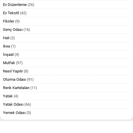
Ev Düzenleme
(26)
Ev Tekstil
(42)
Fikirler
(9)
Genç Odası
(16)
Halı
(2)
ikea
(1)
İnşaat
(4)
Mutfak
(97)
Nasıl Yapılır
(8)
Oturma Odası
(91)
Renk Kartelaları
(11)
Yatak
(4)
Yatak Odası
(66)
Yemek Odası
(5)