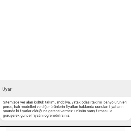
Uyarı
Sitemizde yer alan koltuk takımı, mobilya, yatak odası takımı, banyo ürünleri,
perde, halı modelleri ve diğer ürünlerin fiyatları hakkında sunulan fiyatların
şuanda ki fiyatlar olduğuna garanti vermez. Ürünün satış firması ile
görüşerek güncel fiyatını öğrenebilirsiniz.