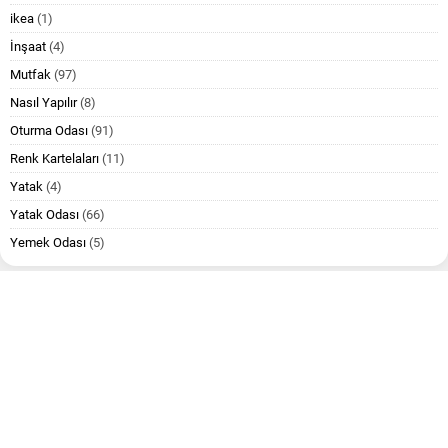
ikea
(1)
İnşaat
(4)
Mutfak
(97)
Nasıl Yapılır
(8)
Oturma Odası
(91)
Renk Kartelaları
(11)
Yatak
(4)
Yatak Odası
(66)
Yemek Odası
(5)