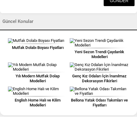
Güncel Konular
Mutfak Dolabı Boyası Fiyatları
Yeni Sezon Trendi Çaydanlık
Modelleri
Yılı Modern Mutfak Dolap
Genç Kız Odaları İçin İnanılmaz
Modelleri
Dekorasyon Fikirleri
English Home Halı ve Kilim
Bellona Yatak Odası Takımları ve
Modelleri
Fiyatları