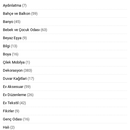
Aydınlatma
(7)
Bahçe ve Balkon
(59)
Banyo
(45)
Bebek ve Çocuk Odası
(63)
Beyaz Eşya
(9)
Bilgi
(13)
Boya
(16)
Çilek Mobilya
(1)
Dekorasyon
(383)
Duvar Kağıtlari
(17)
Ev Aksesuar
(59)
Ev Düzenleme
(26)
Ev Tekstil
(42)
Fikirler
(9)
Genç Odası
(16)
Halı
(2)