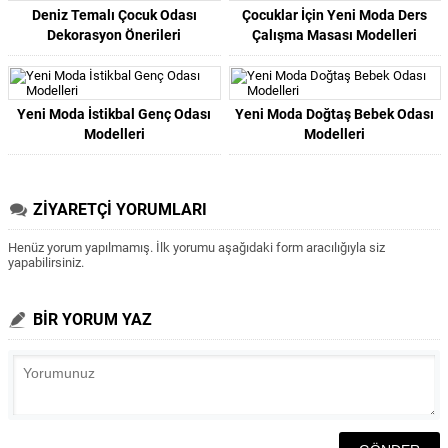
Deniz Temalı Çocuk Odası
Çocuklar İçin Yeni Moda Ders
Dekorasyon Önerileri
Çalışma Masası Modelleri
Yeni Moda İstikbal Genç Odası
Yeni Moda Doğtaş Bebek Odası
Modelleri
Modelleri
ZİYARETÇİ YORUMLARI
Henüz yorum yapılmamış. İlk yorumu aşağıdaki form aracılığıyla siz
yapabilirsiniz.
BİR YORUM YAZ