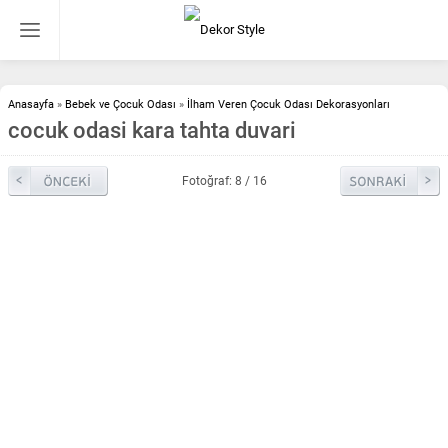
Anasayfa
»
Bebek ve Çocuk Odası
»
İlham Veren Çocuk Odası Dekorasyonları
cocuk odasi kara tahta duvari
Fotoğraf: 8 / 16