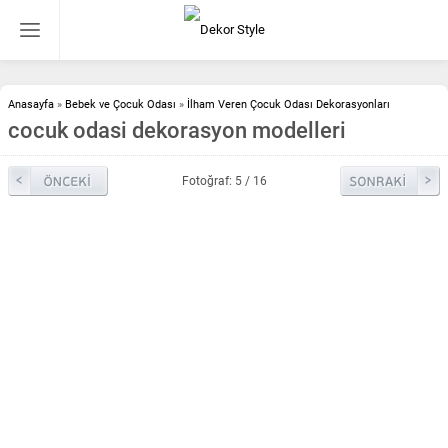
Anasayfa
»
Bebek ve Çocuk Odası
»
İlham Veren Çocuk Odası Dekorasyonları
cocuk odasi dekorasyon modelleri
Fotoğraf: 5 / 16