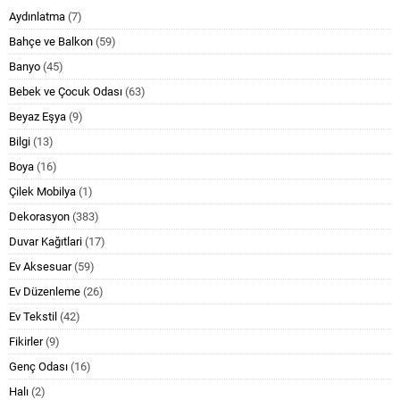
Aydınlatma
(7)
Bahçe ve Balkon
(59)
Banyo
(45)
Bebek ve Çocuk Odası
(63)
Beyaz Eşya
(9)
Bilgi
(13)
Boya
(16)
Çilek Mobilya
(1)
Dekorasyon
(383)
Duvar Kağıtlari
(17)
Ev Aksesuar
(59)
Ev Düzenleme
(26)
Ev Tekstil
(42)
Fikirler
(9)
Genç Odası
(16)
Halı
(2)