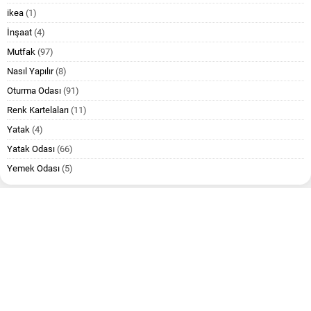
ikea
(1)
İnşaat
(4)
Mutfak
(97)
Nasıl Yapılır
(8)
Oturma Odası
(91)
Renk Kartelaları
(11)
Yatak
(4)
Yatak Odası
(66)
Yemek Odası
(5)