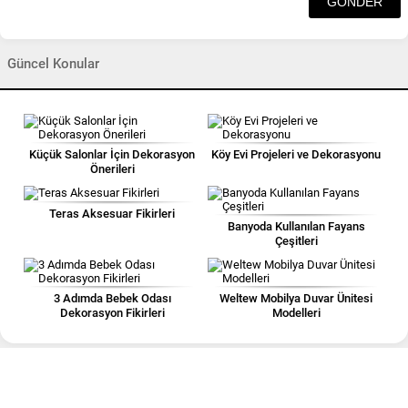
Güncel Konular
Küçük Salonlar İçin Dekorasyon
Köy Evi Projeleri ve Dekorasyonu
Önerileri
Teras Aksesuar Fikirleri
Banyoda Kullanılan Fayans
Çeşitleri
3 Adımda Bebek Odası
Weltew Mobilya Duvar Ünitesi
Dekorasyon Fikirleri
Modelleri