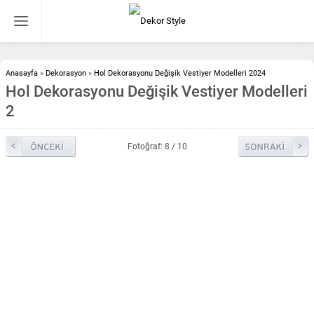
Anasayfa
»
Dekorasyon
»
Hol Dekorasyonu Değişik Vestiyer Modelleri 2024
Hol Dekorasyonu Değişik Vestiyer Modelleri
2
Fotoğraf: 8 / 10