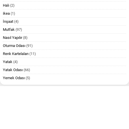
Halı
(2)
ikea
(1)
İnşaat
(4)
Mutfak
(97)
Nasıl Yapılır
(8)
Oturma Odası
(91)
Renk Kartelaları
(11)
Yatak
(4)
Yatak Odası
(66)
Yemek Odası
(5)