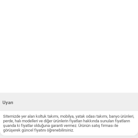
Uyarı
Sitemizde yer alan koltuk takımı, mobilya, yatak odası takımı, banyo ürünleri,
perde, halı modelleri ve diğer ürünlerin fiyatları hakkında sunulan fiyatların
şuanda ki fiyatlar olduğuna garanti vermez. Ürünün satış firması ile
görüşerek güncel fiyatını öğrenebilirsiniz.