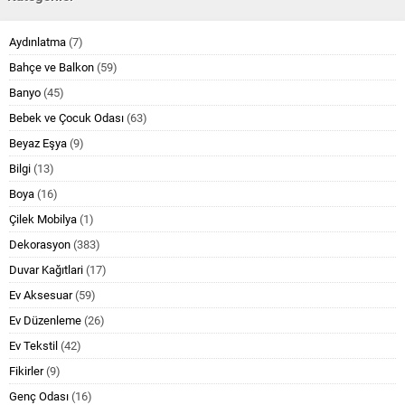
Aydınlatma
(7)
Bahçe ve Balkon
(59)
Banyo
(45)
Bebek ve Çocuk Odası
(63)
Beyaz Eşya
(9)
Bilgi
(13)
Boya
(16)
Çilek Mobilya
(1)
Dekorasyon
(383)
Duvar Kağıtlari
(17)
Ev Aksesuar
(59)
Ev Düzenleme
(26)
Ev Tekstil
(42)
Fikirler
(9)
Genç Odası
(16)