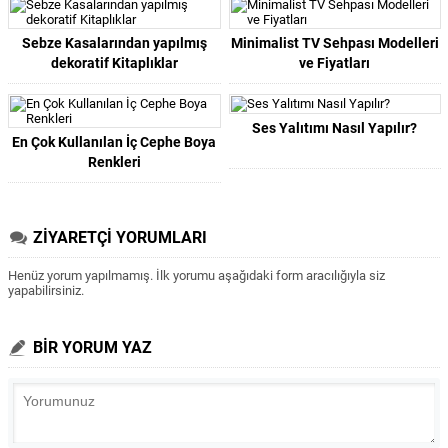
Sebze Kasalarından yapılmış
Minimalist TV Sehpası Modelleri
dekoratif Kitaplıklar
ve Fiyatları
Ses Yalıtımı Nasıl Yapılır?
En Çok Kullanılan İç Cephe Boya
Renkleri
ZİYARETÇİ YORUMLARI
Henüz yorum yapılmamış. İlk yorumu aşağıdaki form aracılığıyla siz
yapabilirsiniz.
BİR YORUM YAZ