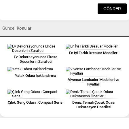
Güncel Konular
En İyi Farklı Dresuar Modelleri
Ev Dekorasyonunda Ekose
Desenlerin Zarafeti
Yatak Odası Işıklandırma
Vivense Lambader Modelleri ve
Fiyatları
Çilek Genç Odası : Compact Serisi
Deniz Temalı Çocuk Odası
Dekorasyon Önerileri