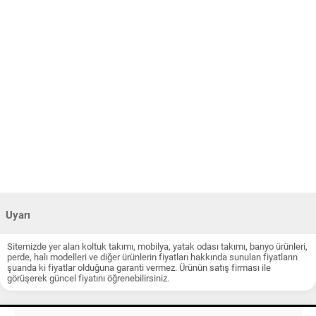
Uyarı
Sitemizde yer alan koltuk takımı, mobilya, yatak odası takımı, banyo ürünleri,
perde, halı modelleri ve diğer ürünlerin fiyatları hakkında sunulan fiyatların
şuanda ki fiyatlar olduğuna garanti vermez. Ürünün satış firması ile
görüşerek güncel fiyatını öğrenebilirsiniz.