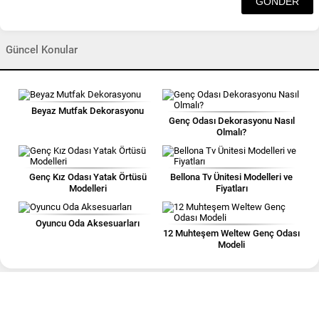
Güncel Konular
Beyaz Mutfak Dekorasyonu
Genç Odası Dekorasyonu Nasıl
Olmalı?
Genç Kız Odası Yatak Örtüsü
Bellona Tv Ünitesi Modelleri ve
Modelleri
Fiyatları
Oyuncu Oda Aksesuarları
12 Muhteşem Weltew Genç Odası
Modeli