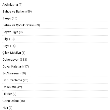
Aydınlatma
(7)
Bahçe ve Balkon
(59)
Banyo
(45)
Bebek ve Çocuk Odası
(63)
Beyaz Eşya
(9)
Bilgi
(13)
Boya
(16)
Çilek Mobilya
(1)
Dekorasyon
(383)
Duvar Kağıtlari
(17)
Ev Aksesuar
(59)
Ev Düzenleme
(26)
Ev Tekstil
(42)
Fikirler
(9)
Genç Odası
(16)
Halı
(2)