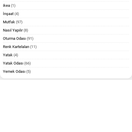
ikea
(1)
İnşaat
(4)
Mutfak
(97)
Nasıl Yapılır
(8)
Oturma Odası
(91)
Renk Kartelaları
(11)
Yatak
(4)
Yatak Odası
(66)
Yemek Odası
(5)