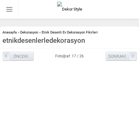
Anasayfa
»
Dekorasyon
»
Etnik Desenli Ev Dekorasyon Fikirleri
etnikdesenlerledekorasyon
Fotoğraf: 17 / 26