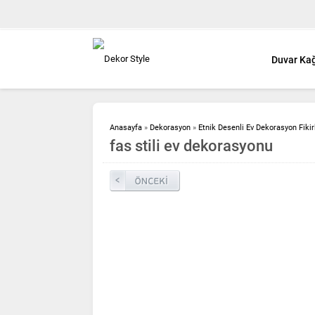
Duvar Kağ
Anasayfa
»
Dekorasyon
»
Etnik Desenli Ev Dekorasyon Fikir
fas stili ev dekorasyonu