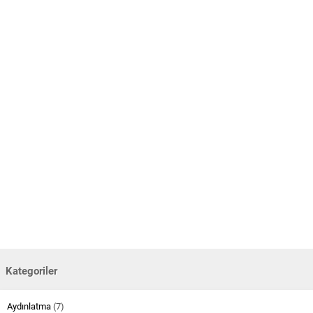
Kategoriler
Aydınlatma
(7)