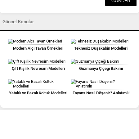
Güncel Konular
Modern Alçı Tavan Örnekleri
Teknesiz Duşakabin Modelleri
Çift Kişilik Nevresim Modelleri
Guzmanya Çiçeği Bakımı
Yataklı ve Bazalı Koltuk Modelleri
Fayans Nasıl Döşenir? Anlatımlı!