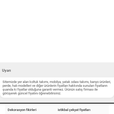
Uyarı
Sitemizde yer alan koltuk takımı, mobilya, yatak odası takımı, banyo ürünleri,
perde, halı modelleri ve diğer ürünlerin fiyatları hakkında sunulan fiyatların
şuanda ki fiyatlar olduğuna garanti vermez. Ürünün satış firması ile
görüşerek güncel fiyatını öğrenebilirsiniz.
Dekorasyon fikirleri
istikbal çekyat fiyatları