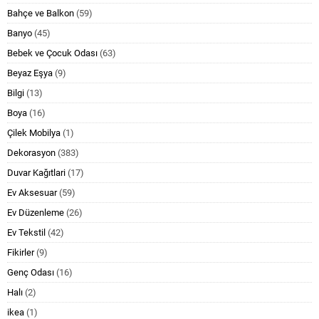
Bahçe ve Balkon
(59)
Banyo
(45)
Bebek ve Çocuk Odası
(63)
Beyaz Eşya
(9)
Bilgi
(13)
Boya
(16)
Çilek Mobilya
(1)
Dekorasyon
(383)
Duvar Kağıtlari
(17)
Ev Aksesuar
(59)
Ev Düzenleme
(26)
Ev Tekstil
(42)
Fikirler
(9)
Genç Odası
(16)
Halı
(2)
ikea
(1)