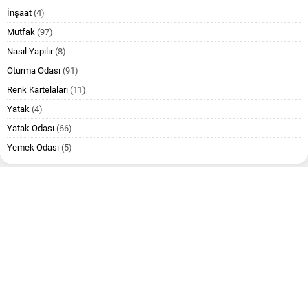
İnşaat
(4)
Mutfak
(97)
Nasıl Yapılır
(8)
Oturma Odası
(91)
Renk Kartelaları
(11)
Yatak
(4)
Yatak Odası
(66)
Yemek Odası
(5)