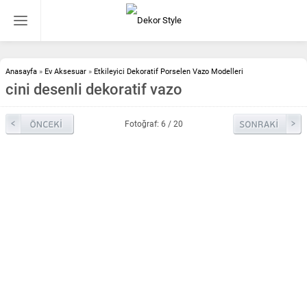
Anasayfa
»
Ev Aksesuar
»
Etkileyici Dekoratif Porselen Vazo Modelleri
cini desenli dekoratif vazo
Fotoğraf: 6 / 20