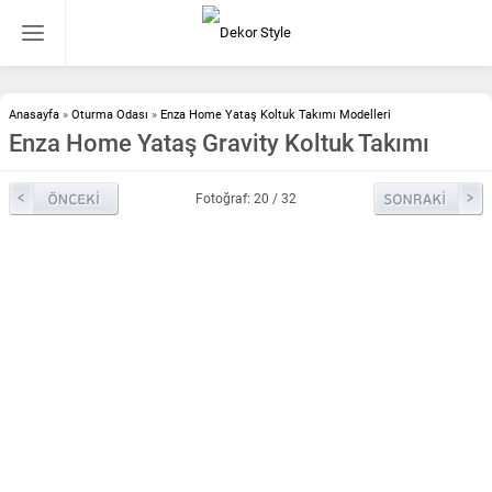
Anasayfa
»
Oturma Odası
»
Enza Home Yataş Koltuk Takımı Modelleri
Enza Home Yataş Gravity Koltuk Takımı
Fotoğraf: 20 / 32