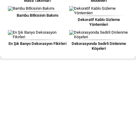
Masa Takımları
Modelleri
Bambu Bitkisinin Bakımı
Dekoratif Kablo Gizleme
Yöntemleri
En Şık Banyo Dekorasyon Fikirleri
Dekorasyonda Sedirli Dinlenme
Köşeleri