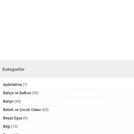
Kategoriler
Aydınlatma
(7)
Bahçe ve Balkon
(59)
Banyo
(45)
Bebek ve Çocuk Odası
(63)
Beyaz Eşya
(9)
Bilgi
(13)