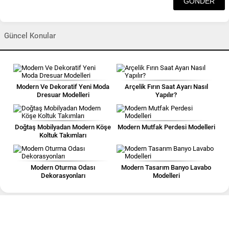
Güncel Konular
Modern Ve Dekoratif Yeni Moda
Arçelik Fırın Saat Ayarı Nasıl
Dresuar Modelleri
Yapılır?
Doğtaş Mobilyadan Modern Köşe
Modern Mutfak Perdesi Modelleri
Koltuk Takımları
Modern Oturma Odası
Modern Tasarım Banyo Lavabo
Dekorasyonları
Modelleri