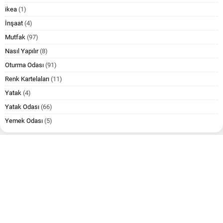
ikea
(1)
İnşaat
(4)
Mutfak
(97)
Nasıl Yapılır
(8)
Oturma Odası
(91)
Renk Kartelaları
(11)
Yatak
(4)
Yatak Odası
(66)
Yemek Odası
(5)