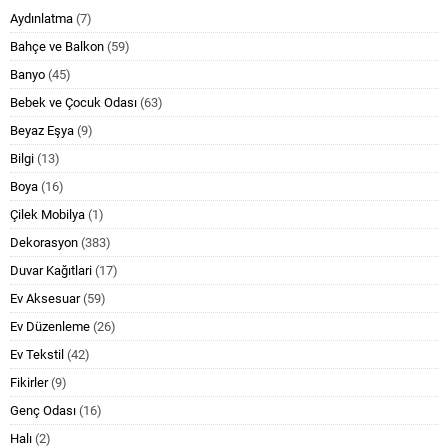
Aydınlatma
(7)
Bahçe ve Balkon
(59)
Banyo
(45)
Bebek ve Çocuk Odası
(63)
Beyaz Eşya
(9)
Bilgi
(13)
Boya
(16)
Çilek Mobilya
(1)
Dekorasyon
(383)
Duvar Kağıtlari
(17)
Ev Aksesuar
(59)
Ev Düzenleme
(26)
Ev Tekstil
(42)
Fikirler
(9)
Genç Odası
(16)
Halı
(2)