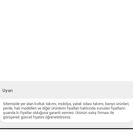
Uyarı
Sitemizde yer alan koltuk takımı, mobilya, yatak odası takımı, banyo ürünleri,
perde, halı modelleri ve diğer ürünlerin fiyatları hakkında sunulan fiyatların
şuanda ki fiyatlar olduğuna garanti vermez. Ürünün satış firması ile
görüşerek güncel fiyatını öğrenebilirsiniz.