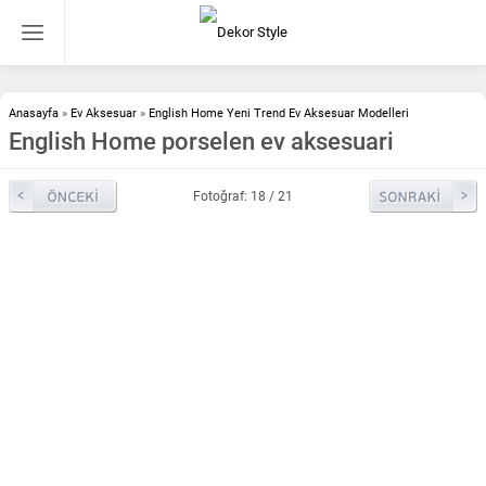
Anasayfa
»
Ev Aksesuar
»
English Home Yeni Trend Ev Aksesuar Modelleri
English Home porselen ev aksesuari
Fotoğraf: 18 / 21