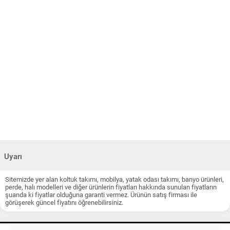
Uyarı
Sitemizde yer alan koltuk takımı, mobilya, yatak odası takımı, banyo ürünleri,
perde, halı modelleri ve diğer ürünlerin fiyatları hakkında sunulan fiyatların
şuanda ki fiyatlar olduğuna garanti vermez. Ürünün satış firması ile
görüşerek güncel fiyatını öğrenebilirsiniz.