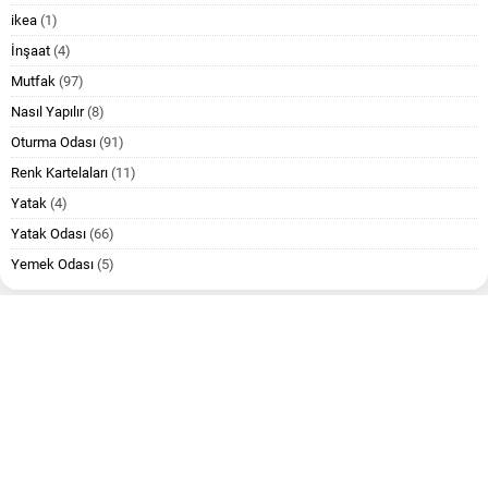
ikea
(1)
İnşaat
(4)
Mutfak
(97)
Nasıl Yapılır
(8)
Oturma Odası
(91)
Renk Kartelaları
(11)
Yatak
(4)
Yatak Odası
(66)
Yemek Odası
(5)