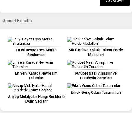
Güncel Konular
En İyi Beyaz Eşya Marka
Sütlü Kahve Koltuk Takımı Perde
Sıralaması
Modelleri
En Yeni Karaca Nevresim
Rutubet Nasıl Anlaşılır ve
Takımları
Rutubetin Zararları
Erkek Genç Odası Tasarımları
Ahşap Mobilyalar Hangi Renklerle
Uyum Sağlar?