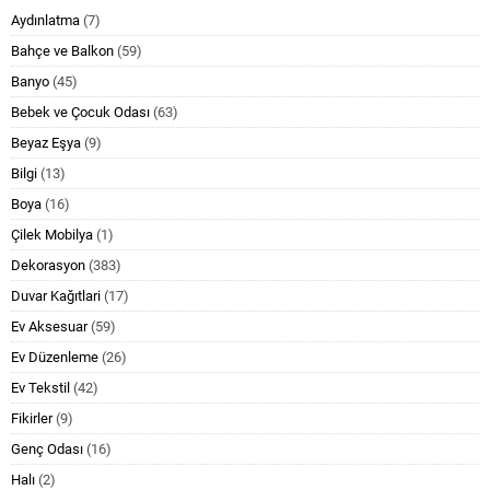
Aydınlatma
(7)
Bahçe ve Balkon
(59)
Banyo
(45)
Bebek ve Çocuk Odası
(63)
Beyaz Eşya
(9)
Bilgi
(13)
Boya
(16)
Çilek Mobilya
(1)
Dekorasyon
(383)
Duvar Kağıtlari
(17)
Ev Aksesuar
(59)
Ev Düzenleme
(26)
Ev Tekstil
(42)
Fikirler
(9)
Genç Odası
(16)
Halı
(2)