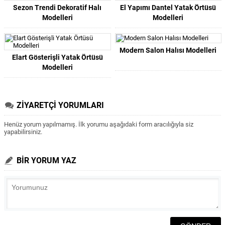
Sezon Trendi Dekoratif Halı
El Yapımı Dantel Yatak Örtüsü
Modelleri
Modelleri
Modern Salon Halısı Modelleri
Elart Gösterişli Yatak Örtüsü
Modelleri
ZİYARETÇİ YORUMLARI
Henüz yorum yapılmamış. İlk yorumu aşağıdaki form aracılığıyla siz
yapabilirsiniz.
BİR YORUM YAZ