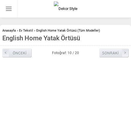
Anasayfa
»
Ev Tekstil
»
English Home Yatak Örtüsü (Tüm Modeller)
English Home Yatak Örtüsü
Fotoğraf: 10 / 20