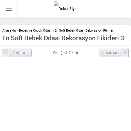
Anasayfa
»
Bebek ve Çocuk Odası
»
En Soft Bebek Odası Dekorasyon Fikirleri
En Soft Bebek Odası Dekorasyon Fikirleri 3
Fotoğraf: 7 / 10