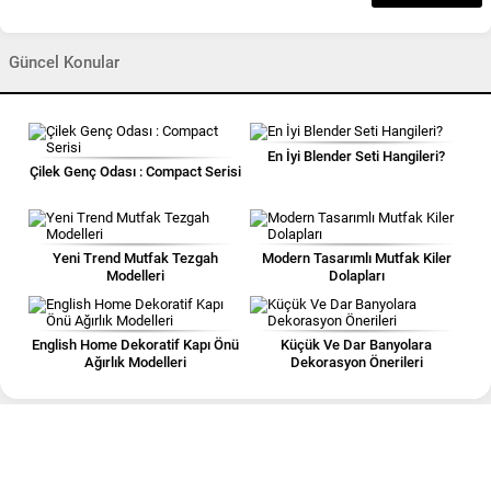
Güncel Konular
En İyi Blender Seti Hangileri?
Çilek Genç Odası : Compact Serisi
Yeni Trend Mutfak Tezgah
Modern Tasarımlı Mutfak Kiler
Modelleri
Dolapları
English Home Dekoratif Kapı Önü
Küçük Ve Dar Banyolara
Ağırlık Modelleri
Dekorasyon Önerileri