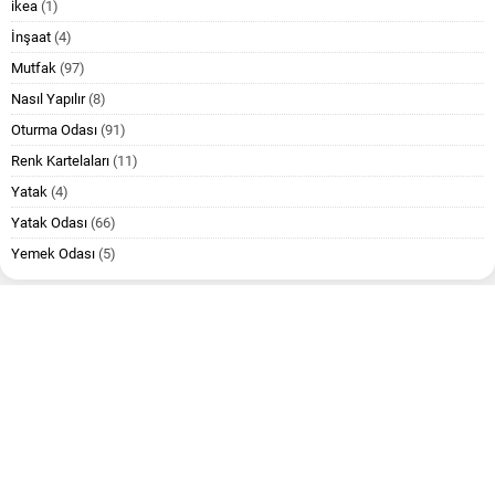
ikea
(1)
İnşaat
(4)
Mutfak
(97)
Nasıl Yapılır
(8)
Oturma Odası
(91)
Renk Kartelaları
(11)
Yatak
(4)
Yatak Odası
(66)
Yemek Odası
(5)