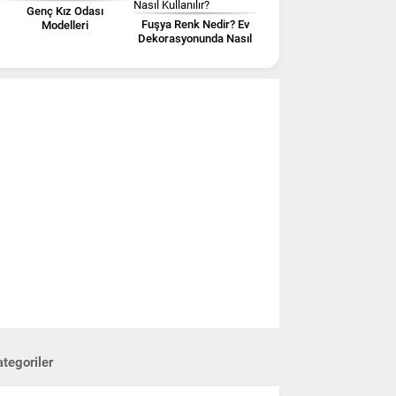
Genç Kız Odası
Fuşya Renk Nedir? Ev
Modelleri
Dekorasyonunda Nasıl
Kullanılır?
tegoriler