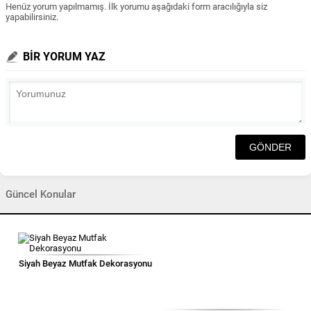
Henüz yorum yapılmamış. İlk yorumu aşağıdaki form aracılığıyla siz
yapabilirsiniz.
BİR YORUM YAZ
Güncel Konular
Siyah Beyaz Mutfak Dekorasyonu