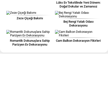
Lüks Ev Tekstilinde Yeni Dönem:
Doğal Dokular ve Zamansız
Tasarımlar
Zeze Çiçeği Bakımı
Bej Rengi Yatak Odası
Dekorasyonu
Romantik Dokunuşlara Sahip
Cam Balkon Dekorasyon Fikirleri
Parizyen Ev Dekorasyonu