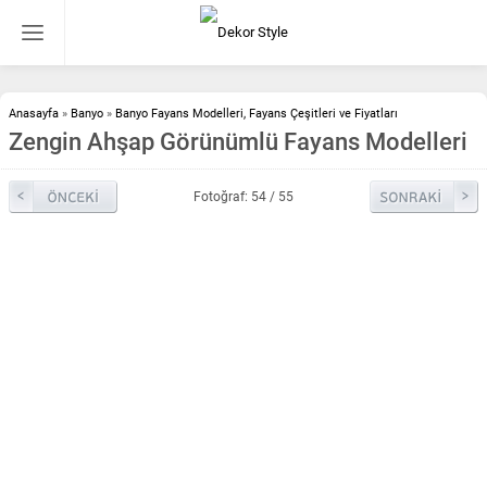
Anasayfa
»
Banyo
»
Banyo Fayans Modelleri, Fayans Çeşitleri ve Fiyatları
Zengin Ahşap Görünümlü Fayans Modelleri
Fotoğraf: 54 / 55