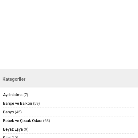
Kategoriler
Aydınlatma
(7)
Bahçe ve Balkon
(59)
Banyo
(45)
Bebek ve Çocuk Odası
(63)
Beyaz Eşya
(9)
Bilgi
(13)