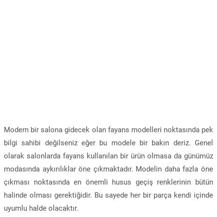
Modern bir salona gidecek olan fayans modelleri noktasında pek
bilgi sahibi değilseniz eğer bu modele bir bakın deriz. Genel
olarak salonlarda fayans kullanılan bir ürün olmasa da günümüz
modasında aykırılıklar öne çıkmaktadır. Modelin daha fazla öne
çıkması noktasında en önemli husus geçiş renklerinin bütün
halinde olması gerektiğidir. Bu sayede her bir parça kendi içinde
uyumlu halde olacaktır.