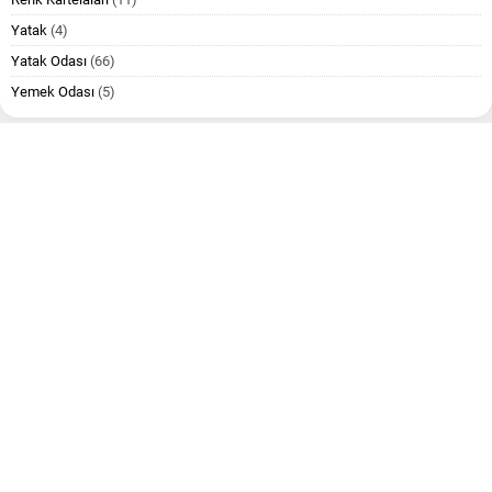
Yatak
(4)
Yatak Odası
(66)
Yemek Odası
(5)