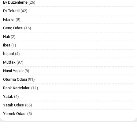
Ev Düzenleme
(26)
Ev Tekstil
(42)
Fikirler
(9)
Genç Odası
(16)
Halı
(2)
ikea
(1)
İnşaat
(4)
Mutfak
(97)
Nasıl Yapılır
(8)
Oturma Odası
(91)
Renk Kartelaları
(11)
Yatak
(4)
Yatak Odası
(66)
Yemek Odası
(5)