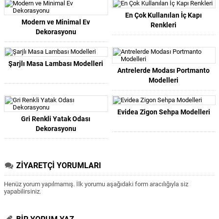
En Çok Kullanılan İç Kapı
Modern ve Minimal Ev
Renkleri
Dekorasyonu
Şarjlı Masa Lambası Modelleri
Antrelerde Modası Portmanto
Modelleri
Evidea Zigon Sehpa Modelleri
Gri Renkli Yatak Odası
Dekorasyonu
ZİYARETÇİ YORUMLARI
Henüz yorum yapılmamış. İlk yorumu aşağıdaki form aracılığıyla siz
yapabilirsiniz.