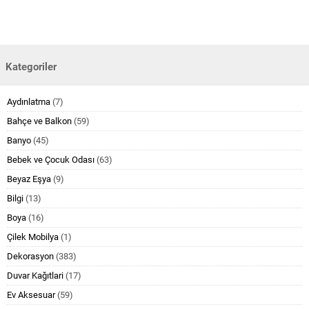
Kategoriler
Aydınlatma
(7)
Bahçe ve Balkon
(59)
Banyo
(45)
Bebek ve Çocuk Odası
(63)
Beyaz Eşya
(9)
Bilgi
(13)
Boya
(16)
Çilek Mobilya
(1)
Dekorasyon
(383)
Duvar Kağıtlari
(17)
Ev Aksesuar
(59)