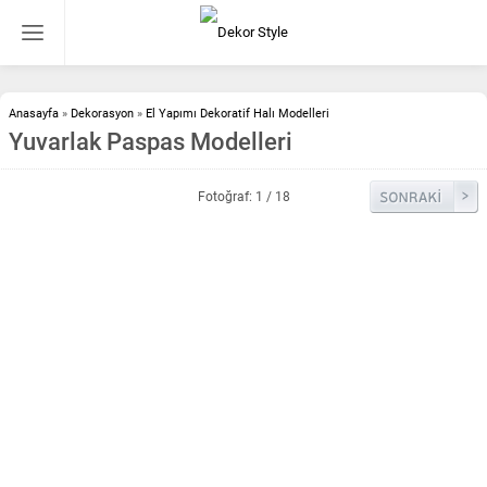
Anasayfa
»
Dekorasyon
»
El Yapımı Dekoratif Halı Modelleri
Yuvarlak Paspas Modelleri
Fotoğraf: 1 / 18