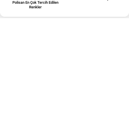
Polisan En Çok Tercih Edilen
Renkler