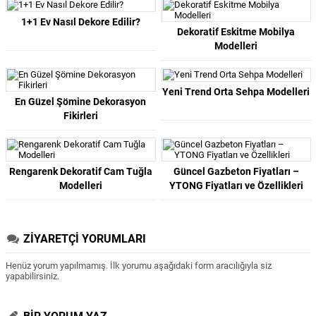
1+1 Ev Nasıl Dekore Edilir?
Dekoratif Eskitme Mobilya
Modelleri
Yeni Trend Orta Sehpa Modelleri
En Güzel Şömine Dekorasyon
Fikirleri
Rengarenk Dekoratif Cam Tuğla
Güncel Gazbeton Fiyatları –
Modelleri
YTONG Fiyatları ve Özellikleri
ZİYARETÇİ YORUMLARI
Henüz yorum yapılmamış. İlk yorumu aşağıdaki form aracılığıyla siz
yapabilirsiniz.