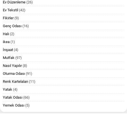
Ev Düzenleme
(26)
Ev Tekstil
(42)
Fikirler
(9)
Genç Odası
(16)
Halı
(2)
ikea
(1)
İnşaat
(4)
Mutfak
(97)
Nasıl Yapılır
(8)
Oturma Odası
(91)
Renk Kartelaları
(11)
Yatak
(4)
Yatak Odası
(66)
Yemek Odası
(5)