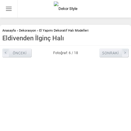
Anasayfa
»
Dekorasyon
»
El Yapımı Dekoratif Halı Modelleri
Eldivenden İlginç Halı
Fotoğraf: 6 / 18