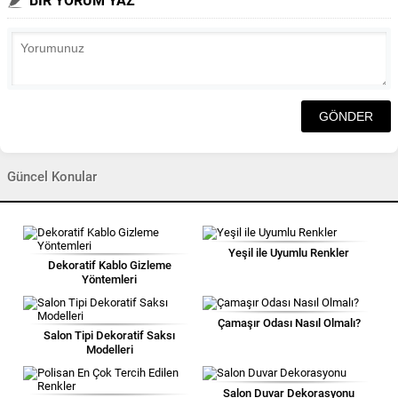
BİR YORUM YAZ
Güncel Konular
Yeşil ile Uyumlu Renkler
Dekoratif Kablo Gizleme
Yöntemleri
Çamaşır Odası Nasıl Olmalı?
Salon Tipi Dekoratif Saksı
Modelleri
Salon Duvar Dekorasyonu