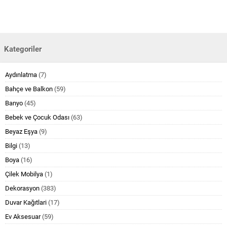
Kategoriler
Aydınlatma
(7)
Bahçe ve Balkon
(59)
Banyo
(45)
Bebek ve Çocuk Odası
(63)
Beyaz Eşya
(9)
Bilgi
(13)
Boya
(16)
Çilek Mobilya
(1)
Dekorasyon
(383)
Duvar Kağıtlari
(17)
Ev Aksesuar
(59)