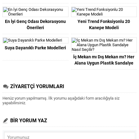
En İyi Genç Odası Dekorasyonu
Yeni Trend Fonksiyonlu 20
Önerileri
Kanepe Modeli
Suya Dayanıklı Parke Modelleri
İç Mekan mı Dış Mekan mı? Her
Alana Uygun Plastik Sandalye
Nasıl Seçilir?
ZİYARETÇİ YORUMLARI
Henüz yorum yapılmamış. İlk yorumu aşağıdaki form aracılığıyla siz
yapabilirsiniz.
BİR YORUM YAZ