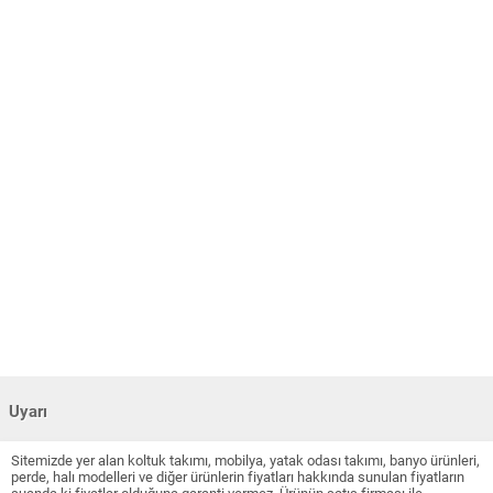
Uyarı
Sitemizde yer alan koltuk takımı, mobilya, yatak odası takımı, banyo ürünleri,
perde, halı modelleri ve diğer ürünlerin fiyatları hakkında sunulan fiyatların