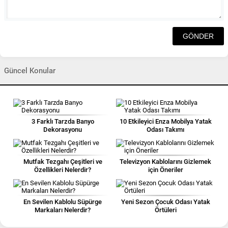
Güncel Konular
3 Farklı Tarzda Banyo
10 Etkileyici Enza Mobilya Yatak
Dekorasyonu
Odası Takımı
Mutfak Tezgahı Çeşitleri ve
Televizyon Kablolarını Gizlemek
Özellikleri Nelerdir?
için Öneriler
En Sevilen Kablolu Süpürge
Yeni Sezon Çocuk Odası Yatak
Markaları Nelerdir?
Örtüleri