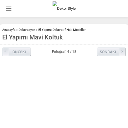
Anasayfa
»
Dekorasyon
»
El Yapımı Dekoratif Halı Modelleri
El Yapımı Mavi Koltuk
Fotoğraf: 4 / 18