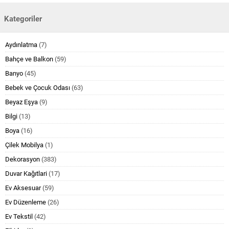
Kategoriler
Aydınlatma
(7)
Bahçe ve Balkon
(59)
Banyo
(45)
Bebek ve Çocuk Odası
(63)
Beyaz Eşya
(9)
Bilgi
(13)
Boya
(16)
Çilek Mobilya
(1)
Dekorasyon
(383)
Duvar Kağıtlari
(17)
Ev Aksesuar
(59)
Ev Düzenleme
(26)
Ev Tekstil
(42)