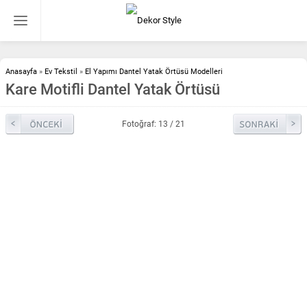
Anasayfa
»
Ev Tekstil
»
El Yapımı Dantel Yatak Örtüsü Modelleri
Kare Motifli Dantel Yatak Örtüsü
Fotoğraf: 13 / 21