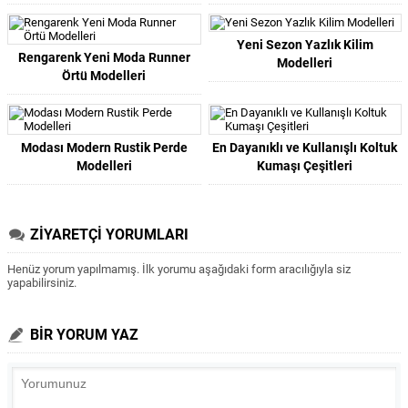
Yeni Sezon Yazlık Kilim
Rengarenk Yeni Moda Runner
Modelleri
Örtü Modelleri
Modası Modern Rustik Perde
En Dayanıklı ve Kullanışlı Koltuk
Modelleri
Kumaşı Çeşitleri
ZİYARETÇİ YORUMLARI
Henüz yorum yapılmamış. İlk yorumu aşağıdaki form aracılığıyla siz
yapabilirsiniz.
BİR YORUM YAZ