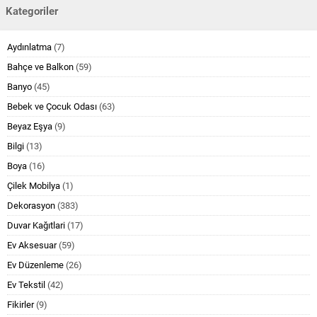
Kategoriler
Aydınlatma
(7)
Bahçe ve Balkon
(59)
Banyo
(45)
Bebek ve Çocuk Odası
(63)
Beyaz Eşya
(9)
Bilgi
(13)
Boya
(16)
Çilek Mobilya
(1)
Dekorasyon
(383)
Duvar Kağıtlari
(17)
Ev Aksesuar
(59)
Ev Düzenleme
(26)
Ev Tekstil
(42)
Fikirler
(9)