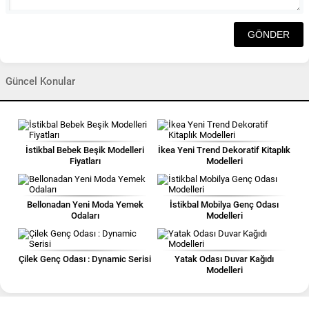
Güncel Konular
İstikbal Bebek Beşik Modelleri
İkea Yeni Trend Dekoratif Kitaplık
Fiyatları
Modelleri
Bellonadan Yeni Moda Yemek
İstikbal Mobilya Genç Odası
Odaları
Modelleri
Çilek Genç Odası : Dynamic Serisi
Yatak Odası Duvar Kağıdı
Modelleri