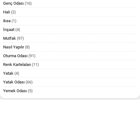
Genç Odası
(16)
Halı
(2)
ikea
(1)
İnşaat
(4)
Mutfak
(97)
Nasıl Yapılır
(8)
Oturma Odası
(91)
Renk Kartelaları
(11)
Yatak
(4)
Yatak Odası
(66)
Yemek Odası
(5)