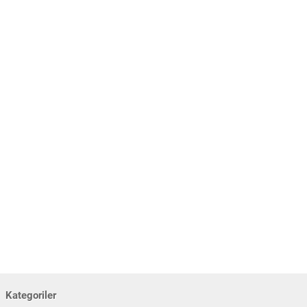
Kategoriler