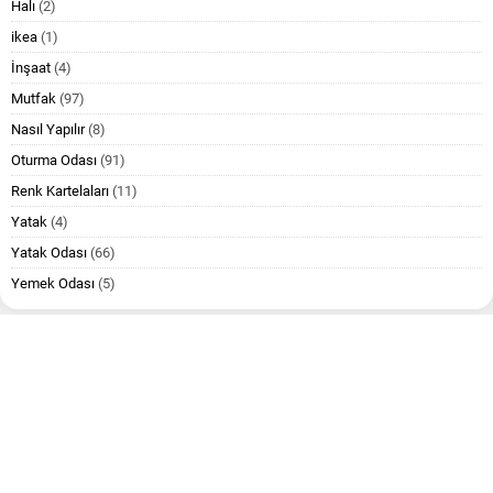
Halı
(2)
ikea
(1)
İnşaat
(4)
Mutfak
(97)
Nasıl Yapılır
(8)
Oturma Odası
(91)
Renk Kartelaları
(11)
Yatak
(4)
Yatak Odası
(66)
Yemek Odası
(5)