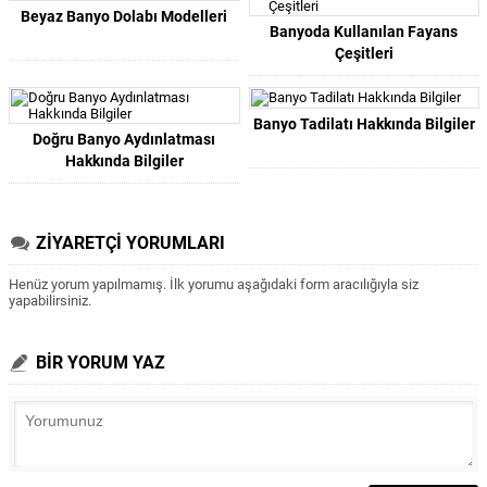
Beyaz Banyo Dolabı Modelleri
Banyoda Kullanılan Fayans
Çeşitleri
Banyo Tadilatı Hakkında Bilgiler
Doğru Banyo Aydınlatması
Hakkında Bilgiler
ZİYARETÇİ YORUMLARI
Henüz yorum yapılmamış. İlk yorumu aşağıdaki form aracılığıyla siz
yapabilirsiniz.
BİR YORUM YAZ