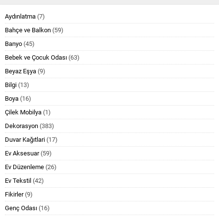
Aydınlatma
(7)
Bahçe ve Balkon
(59)
Banyo
(45)
Bebek ve Çocuk Odası
(63)
Beyaz Eşya
(9)
Bilgi
(13)
Boya
(16)
Çilek Mobilya
(1)
Dekorasyon
(383)
Duvar Kağıtlari
(17)
Ev Aksesuar
(59)
Ev Düzenleme
(26)
Ev Tekstil
(42)
Fikirler
(9)
Genç Odası
(16)