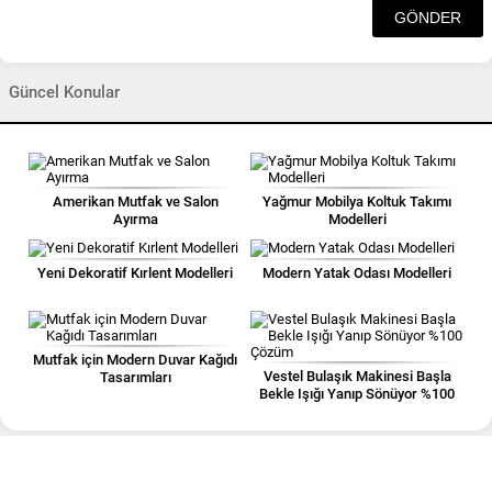
Güncel Konular
Amerikan Mutfak ve Salon
Yağmur Mobilya Koltuk Takımı
Ayırma
Modelleri
Yeni Dekoratif Kırlent Modelleri
Modern Yatak Odası Modelleri
Mutfak için Modern Duvar Kağıdı
Vestel Bulaşık Makinesi Başla
Tasarımları
Bekle Işığı Yanıp Sönüyor %100
Çözüm