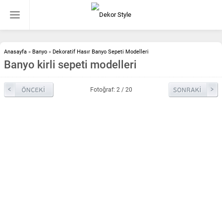
Anasayfa
»
Banyo
»
Dekoratif Hasır Banyo Sepeti Modelleri
Banyo kirli sepeti modelleri
Fotoğraf: 2 / 20