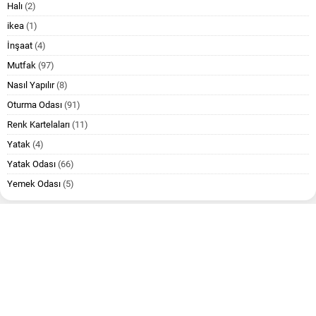
Halı
(2)
ikea
(1)
İnşaat
(4)
Mutfak
(97)
Nasıl Yapılır
(8)
Oturma Odası
(91)
Renk Kartelaları
(11)
Yatak
(4)
Yatak Odası
(66)
Yemek Odası
(5)