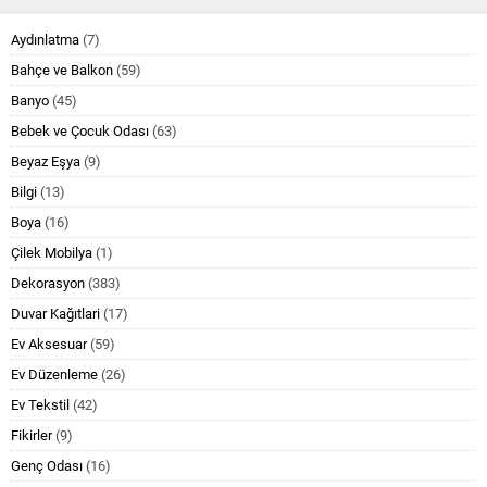
Aydınlatma
(7)
Bahçe ve Balkon
(59)
Banyo
(45)
Bebek ve Çocuk Odası
(63)
Beyaz Eşya
(9)
Bilgi
(13)
Boya
(16)
Çilek Mobilya
(1)
Dekorasyon
(383)
Duvar Kağıtlari
(17)
Ev Aksesuar
(59)
Ev Düzenleme
(26)
Ev Tekstil
(42)
Fikirler
(9)
Genç Odası
(16)