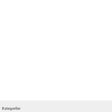
Kategoriler