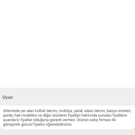
Uyarı
Sitemizde yer alan koltuk takımı, mobilya, yatak odası takımı, banyo ürünleri,
perde, halı modelleri ve diğer ürünlerin fiyatları hakkında sunulan fiyatların
şuanda ki fiyatlar olduğuna garanti vermez. Ürünün satış firması ile
görüşerek güncel fiyatını öğrenebilirsiniz.