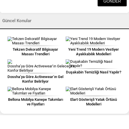
Güncel Konular
Tekzen Dekoratif Bilgisayar
Yeni Trend 19 Modern Vestiyer
Masası Trendleri
Ayakkabılık Modelleri
Duşakabin Temizliği Nasıl Yapılır?
Dossha’ya Göre Activewear’ın Geleceğini
Konfor Belirliyor
Bellona Mobilya Kanepe Takımları
Elart Gösterişli Yatak Örtüsü
ve Fiyatları
Modelleri