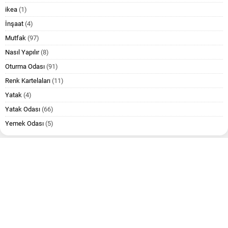
ikea
(1)
İnşaat
(4)
Mutfak
(97)
Nasıl Yapılır
(8)
Oturma Odası
(91)
Renk Kartelaları
(11)
Yatak
(4)
Yatak Odası
(66)
Yemek Odası
(5)