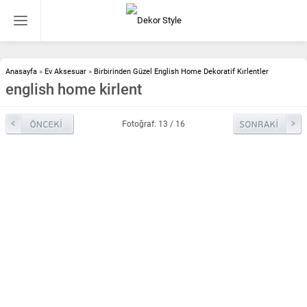
Anasayfa
»
Ev Aksesuar
»
Birbirinden Güzel English Home Dekoratif Kırlentler
english home kirlent
Fotoğraf: 13 / 16