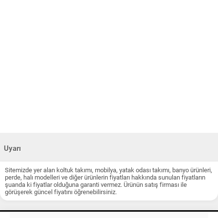
Uyarı
Sitemizde yer alan koltuk takımı, mobilya, yatak odası takımı, banyo ürünleri,
perde, halı modelleri ve diğer ürünlerin fiyatları hakkında sunulan fiyatların
şuanda ki fiyatlar olduğuna garanti vermez. Ürünün satış firması ile
görüşerek güncel fiyatını öğrenebilirsiniz.