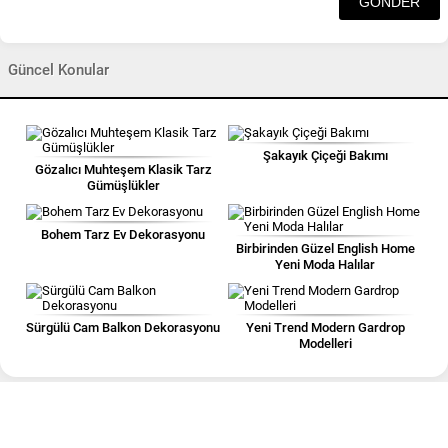
Güncel Konular
Şakayık Çiçeği Bakımı
Gözalıcı Muhteşem Klasik Tarz
Gümüşlükler
Bohem Tarz Ev Dekorasyonu
Birbirinden Güzel English Home
Yeni Moda Halılar
Sürgülü Cam Balkon Dekorasyonu
Yeni Trend Modern Gardrop
Modelleri