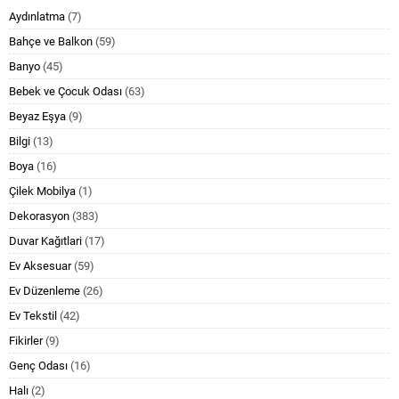
Aydınlatma
(7)
Bahçe ve Balkon
(59)
Banyo
(45)
Bebek ve Çocuk Odası
(63)
Beyaz Eşya
(9)
Bilgi
(13)
Boya
(16)
Çilek Mobilya
(1)
Dekorasyon
(383)
Duvar Kağıtlari
(17)
Ev Aksesuar
(59)
Ev Düzenleme
(26)
Ev Tekstil
(42)
Fikirler
(9)
Genç Odası
(16)
Halı
(2)