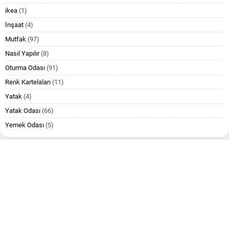
ikea
(1)
İnşaat
(4)
Mutfak
(97)
Nasıl Yapılır
(8)
Oturma Odası
(91)
Renk Kartelaları
(11)
Yatak
(4)
Yatak Odası
(66)
Yemek Odası
(5)