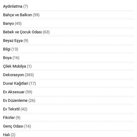
Aydınlatma
(7)
Bahçe ve Balkon
(59)
Banyo
(45)
Bebek ve Çocuk Odası
(63)
Beyaz Eşya
(9)
Bilgi
(13)
Boya
(16)
Çilek Mobilya
(1)
Dekorasyon
(383)
Duvar Kağıtlari
(17)
Ev Aksesuar
(59)
Ev Düzenleme
(26)
Ev Tekstil
(42)
Fikirler
(9)
Genç Odası
(16)
Halı
(2)