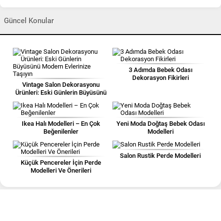
Güncel Konular
3 Adımda Bebek Odası
Dekorasyon Fikirleri
Vintage Salon Dekorasyonu
Ürünleri: Eski Günlerin Büyüsünü
Modern Evlerinize Taşıyın
Ikea Halı Modelleri – En Çok
Yeni Moda Doğtaş Bebek Odası
Beğenilenler
Modelleri
Salon Rustik Perde Modelleri
Küçük Pencereler İçin Perde
Modelleri Ve Önerileri