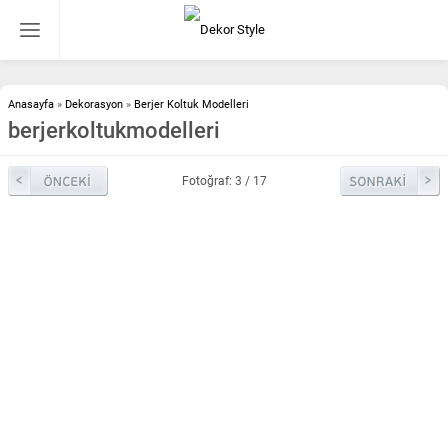
Anasayfa
»
Dekorasyon
»
Berjer Koltuk Modelleri
berjerkoltukmodelleri
Fotoğraf: 3 / 17