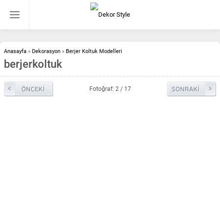
Anasayfa
»
Dekorasyon
»
Berjer Koltuk Modelleri
berjerkoltuk
Fotoğraf: 2 / 17