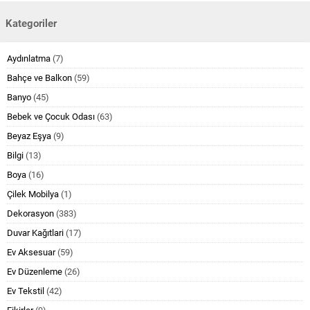
Kategoriler
Aydınlatma
(7)
Bahçe ve Balkon
(59)
Banyo
(45)
Bebek ve Çocuk Odası
(63)
Beyaz Eşya
(9)
Bilgi
(13)
Boya
(16)
Çilek Mobilya
(1)
Dekorasyon
(383)
Duvar Kağıtlari
(17)
Ev Aksesuar
(59)
Ev Düzenleme
(26)
Ev Tekstil
(42)