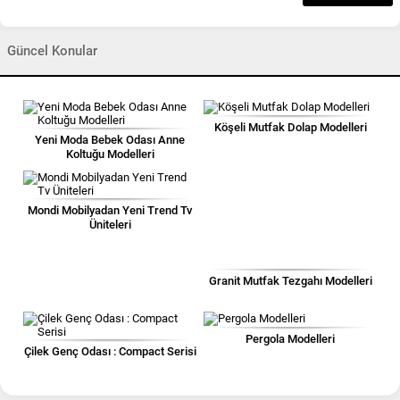
Güncel Konular
Köşeli Mutfak Dolap Modelleri
Yeni Moda Bebek Odası Anne
Koltuğu Modelleri
Mondi Mobilyadan Yeni Trend Tv
Üniteleri
Granit Mutfak Tezgahı Modelleri
Pergola Modelleri
Çilek Genç Odası : Compact Serisi