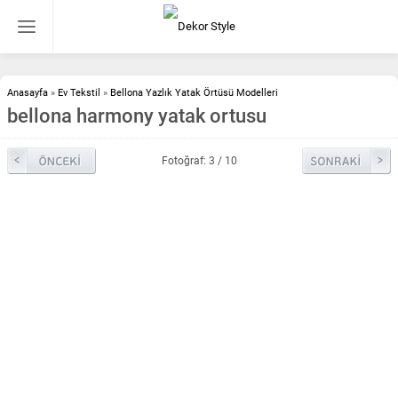
Anasayfa
»
Ev Tekstil
»
Bellona Yazlık Yatak Örtüsü Modelleri
bellona harmony yatak ortusu
Fotoğraf: 3 / 10