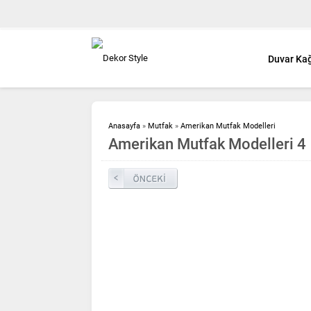
Duvar Kağ
Anasayfa
»
Mutfak
»
Amerikan Mutfak Modelleri
Amerikan Mutfak Modelleri 4