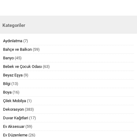
Kategoriler
Aydınlatma
(7)
Bahçe ve Balkon
(59)
Banyo
(45)
Bebek ve Çocuk Odası
(63)
Beyaz Eşya
(9)
Bilgi
(13)
Boya
(16)
Çilek Mobilya
(1)
Dekorasyon
(383)
Duvar Kağıtlari
(17)
Ev Aksesuar
(59)
Ev Düzenleme
(26)