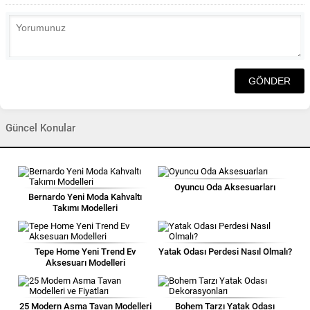
Güncel Konular
Oyuncu Oda Aksesuarları
Bernardo Yeni Moda Kahvaltı
Takımı Modelleri
Tepe Home Yeni Trend Ev
Yatak Odası Perdesi Nasıl Olmalı?
Aksesuarı Modelleri
25 Modern Asma Tavan Modelleri
Bohem Tarzı Yatak Odası