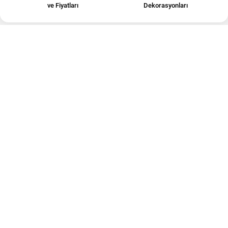
ve Fiyatları
Dekorasyonları