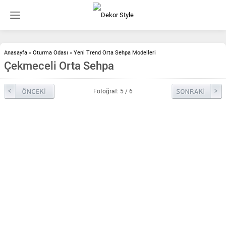
Anasayfa
»
Oturma Odası
»
Yeni Trend Orta Sehpa Modelleri
Çekmeceli Orta Sehpa
Fotoğraf: 5 / 6