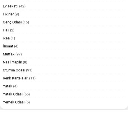
Ev Tekstil
(42)
Fikirler
(9)
Genç Odası
(16)
Halı
(2)
ikea
(1)
İnşaat
(4)
Mutfak
(97)
Nasıl Yapılır
(8)
Oturma Odası
(91)
Renk Kartelaları
(11)
Yatak
(4)
Yatak Odası
(66)
Yemek Odası
(5)