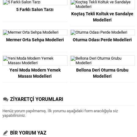
5 Farklı Salon Tarzı
Koçtaş Tekli Koltuk ve Sandalye
Modelleri
Mermer Orta Sehpa Modelleri
Oturma Odası Perde Modelleri
Yeni Moda Modern Yemek
Bellona Deri Oturma Grubu
Masası Modelleri
Modelleri
ZİYARETÇİ YORUMLARI
Henüz yorum yapılmamış. İlk yorumu aşağıdaki form aracılığıyla siz
yapabilirsiniz.
BİR YORUM YAZ