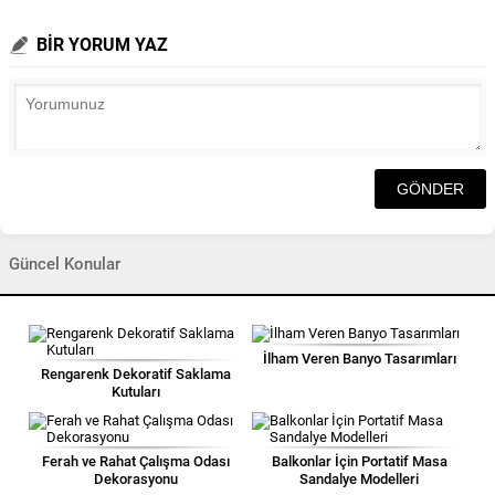
BİR YORUM YAZ
Güncel Konular
İlham Veren Banyo Tasarımları
Rengarenk Dekoratif Saklama
Kutuları
Ferah ve Rahat Çalışma Odası
Balkonlar İçin Portatif Masa
Dekorasyonu
Sandalye Modelleri