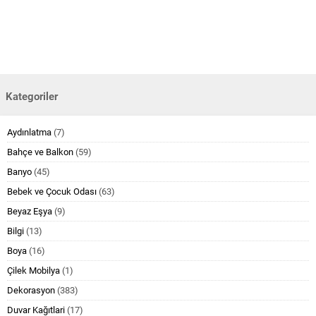
Kategoriler
Aydınlatma
(7)
Bahçe ve Balkon
(59)
Banyo
(45)
Bebek ve Çocuk Odası
(63)
Beyaz Eşya
(9)
Bilgi
(13)
Boya
(16)
Çilek Mobilya
(1)
Dekorasyon
(383)
Duvar Kağıtlari
(17)