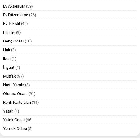
Ev Aksesuar
(59)
Ev Düzenleme
(26)
Ev Tekstil
(42)
Fikirler
(9)
Genç Odası
(16)
Halı
(2)
ikea
(1)
İnşaat
(4)
Mutfak
(97)
Nasıl Yapılır
(8)
Oturma Odası
(91)
Renk Kartelaları
(11)
Yatak
(4)
Yatak Odası
(66)
Yemek Odası
(5)