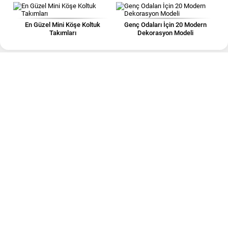
En Güzel Mini Köşe Koltuk
Genç Odaları İçin 20 Modern
Takımları
Dekorasyon Modeli