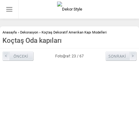
Anasayfa
»
Dekorasyon
»
Koçtaş Dekoratif Amerikan Kapı Modelleri
Koçtaş Oda kapıları
Fotoğraf: 23 / 67