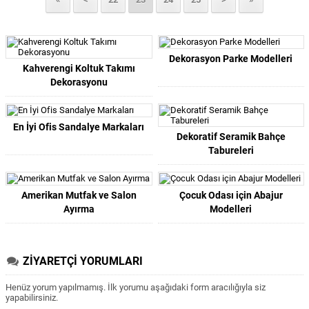
Dekorasyon Parke Modelleri
Kahverengi Koltuk Takımı
Dekorasyonu
En İyi Ofis Sandalye Markaları
Dekoratif Seramik Bahçe
Tabureleri
Amerikan Mutfak ve Salon
Çocuk Odası için Abajur
Ayırma
Modelleri
ZİYARETÇİ YORUMLARI
Henüz yorum yapılmamış. İlk yorumu aşağıdaki form aracılığıyla siz
yapabilirsiniz.