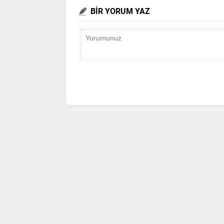
BİR YORUM YAZ