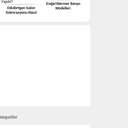
Doğal Mermer Banyo
Dikdörtgen Salon
Modelleri
Dekorasyonu Nasıl
Yapılır?
tegoriler