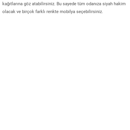
kağıtlarına göz atabilirsiniz. Bu sayede tüm odanıza siyah hakim
olacak ve birçok farklı renkte mobilya seçebilirsiniz.