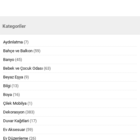
Kategoriler
Aydınlatma
(7)
Bahçe ve Balkon
(59)
Banyo
(45)
Bebek ve Çocuk Odası
(63)
Beyaz Eşya
(9)
Bilgi
(13)
Boya
(16)
Çilek Mobilya
(1)
Dekorasyon
(383)
Duvar Kağıtlari
(17)
Ev Aksesuar
(59)
Ev Düzenleme
(26)