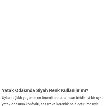
Yatak Odasında Siyah Renk Kullanılır mı?
Uyku sağlıklı yaşamın en önemli unsurlarından biridir. İyi bir uyku,
yatak odasının konforlu, sessiz ve karanlık hale getirilmesiyle