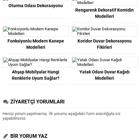
Oturma Odası Dekorasyonu
Rengarenk Dekoratif Komidin
Modelleri
Fonksiyonlu Modern Kanepe
Koridor Duvar Dekorasyonu
Modelleri
Fikirleri
Ahşap Mobilyalar Hangi
Yatak Odası Duvar Kağıdı
Renklerle Uyum Sağlar?
Modelleri
ZİYARETÇİ YORUMLARI
Henüz yorum yapılmamış. İlk yorumu aşağıdaki form aracılığıyla siz
yapabilirsiniz.
BİR YORUM YAZ