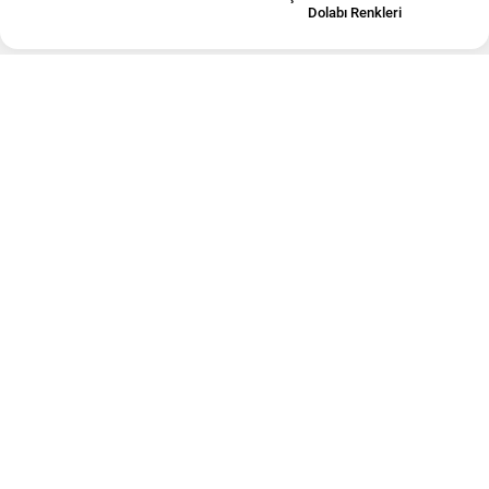
Dolabı Renkleri