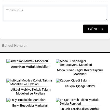
Güncel Konular
Amerikan Mutfak Modelleri
Moda Duvar Kağıdı Dekorasyonu
Modelleri
Kauçuk Çiçeği Bakımı
İstikbal Mobilya Koltuk Takımı
Modelleri ve Fiyatları
En iyi Buzdolabı Markaları
En Çok Tercih Edilen Mutfak