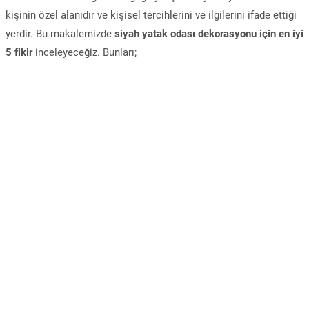
kişinin özel alanıdır ve kişisel tercihlerini ve ilgilerini ifade ettiği
yerdir. Bu makalemizde
siyah yatak odası dekorasyonu için en iyi
5 fikir
inceleyeceğiz. Bunları;