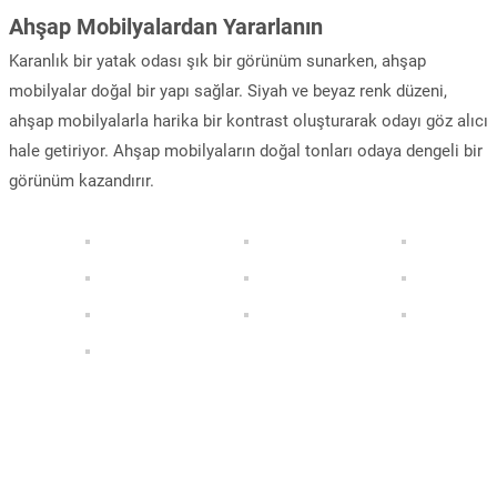
Ahşap Mobilyalardan Yararlanın
Karanlık bir yatak odası şık bir görünüm sunarken, ahşap
mobilyalar doğal bir yapı sağlar. Siyah ve beyaz renk düzeni,
ahşap mobilyalarla harika bir kontrast oluşturarak odayı göz alıcı
hale getiriyor. Ahşap mobilyaların doğal tonları odaya dengeli bir
görünüm kazandırır.