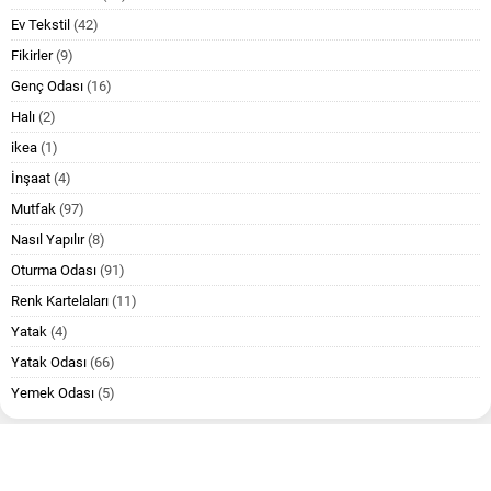
Ev Tekstil
(42)
Fikirler
(9)
Genç Odası
(16)
Halı
(2)
ikea
(1)
İnşaat
(4)
Mutfak
(97)
Nasıl Yapılır
(8)
Oturma Odası
(91)
Renk Kartelaları
(11)
Yatak
(4)
Yatak Odası
(66)
Yemek Odası
(5)