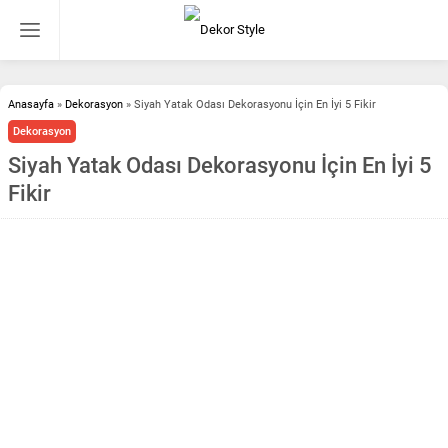
Anasayfa
»
Dekorasyon
»
Siyah Yatak Odası Dekorasyonu İçin En İyi 5 Fikir
Dekorasyon
Siyah Yatak Odası Dekorasyonu İçin En İyi 5
Fikir