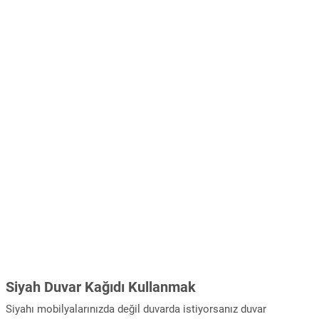
Siyah Duvar Kağıdı Kullanmak
Siyahı mobilyalarınızda değil duvarda istiyorsanız duvar