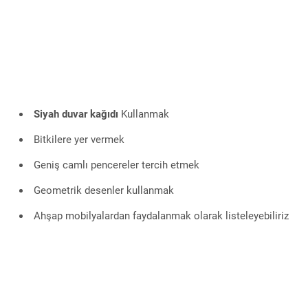
Siyah duvar kağıdı
Kullanmak
Bitkilere yer vermek
Geniş camlı pencereler tercih etmek
Geometrik desenler kullanmak
Ahşap mobilyalardan faydalanmak olarak listeleyebiliriz