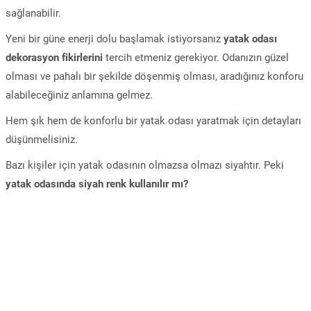
sağlanabilir.
Yeni bir güne enerji dolu başlamak istiyorsanız
yatak odası
dekorasyon fikirlerini
tercih etmeniz gerekiyor. Odanızın güzel
olması ve pahalı bir şekilde döşenmiş olması, aradığınız konforu
alabileceğiniz anlamına gelmez.
Hem şık hem de konforlu bir yatak odası yaratmak için detayları
düşünmelisiniz.
Bazı kişiler için yatak odasının olmazsa olmazı siyahtır. Peki
yatak odasında siyah renk kullanılır mı?