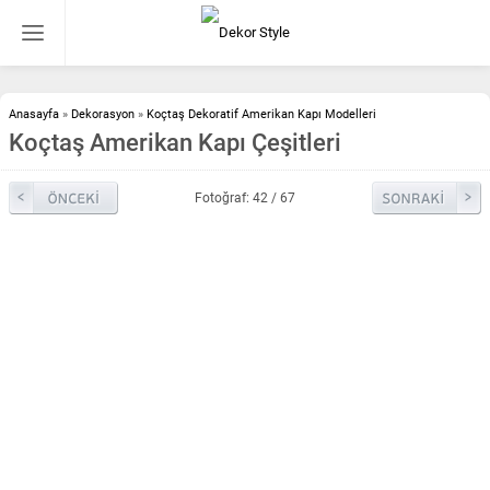
Anasayfa
»
Dekorasyon
»
Koçtaş Dekoratif Amerikan Kapı Modelleri
Koçtaş Amerikan Kapı Çeşitleri
Fotoğraf: 42 / 67