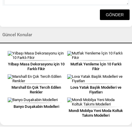
Güncel Konular
Yılbaşı Masa Dekorasyonu için 10
Mutfak Yenileme İçin 10 Farklı
Farklı Fikir
Fikir
Marshall En Çok Tercih Edilen
Lova Yatak Başlık Modelleri ve
Renkler
Fiyatları
Banyo Duşakabin Modelleri
Mondi Mobilya Yeni Moda Koltuk
Takımı Modelleri