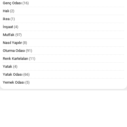
Genç Odası
(16)
Halı
(2)
ikea
(1)
İnşaat
(4)
Mutfak
(97)
Nasıl Yapılır
(8)
Oturma Odası
(91)
Renk Kartelaları
(11)
Yatak
(4)
Yatak Odası
(66)
Yemek Odası
(5)