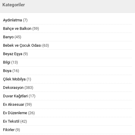
Kategoriler
Aydınlatma
(7)
Bahçe ve Balkon
(59)
Banyo
(45)
Bebek ve Çocuk Odası
(63)
Beyaz Eşya
(9)
Bilgi
(13)
Boya
(16)
Çilek Mobilya
(1)
Dekorasyon
(383)
Duvar Kağıtlari
(17)
Ev Aksesuar
(59)
Ev Düzenleme
(26)
Ev Tekstil
(42)
Fikirler
(9)