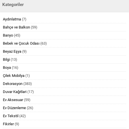
Kategoriler
Aydınlatma
(7)
Bahçe ve Balkon
(59)
Banyo
(45)
Bebek ve Çocuk Odası
(63)
Beyaz Eşya
(9)
Bilgi
(13)
Boya
(16)
Çilek Mobilya
(1)
Dekorasyon
(383)
Duvar Kağıtlari
(17)
Ev Aksesuar
(59)
Ev Düzenleme
(26)
Ev Tekstil
(42)
Fikirler
(9)