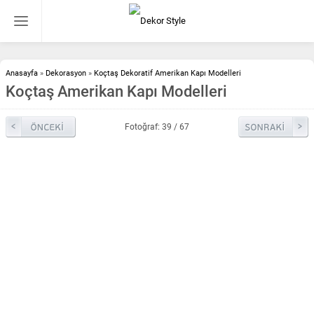
Anasayfa
»
Dekorasyon
»
Koçtaş Dekoratif Amerikan Kapı Modelleri
Koçtaş Amerikan Kapı Modelleri
Fotoğraf: 39 / 67