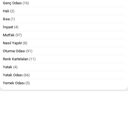
Genç Odası
(16)
Halı
(2)
ikea
(1)
İnşaat
(4)
Mutfak
(97)
Nasıl Yapılır
(8)
Oturma Odası
(91)
Renk Kartelaları
(11)
Yatak
(4)
Yatak Odası
(66)
Yemek Odası
(5)