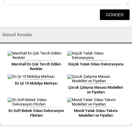
Güncel Konular
Marshall En Çok Tercih Edilen
Küçük Yatak Odası Dekorasyonu
Renkler
En İyi 10 Mobilya Markası
Çocuk Çalışma Masası Modelleri
ve Fiyatları
En Soft Bebek Odası Dekorasyon
Mondi Yatak Odası Takımı
Fikirleri
Modelleri ve Fiyatları