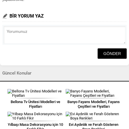
BİR YORUM YAZ
Güncel Konular
Bellona Tv Ünitesi Modelleri ve
Banyo Fayans Modelleri, Fayans
Fiyatları
Çeşitleri ve Fiyatları
Yılbaşı Masa Dekorasyonu için 10
Evi Aydınlık ve Ferah Gösteren