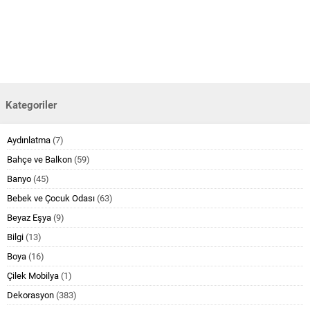
Kategoriler
Aydınlatma
(7)
Bahçe ve Balkon
(59)
Banyo
(45)
Bebek ve Çocuk Odası
(63)
Beyaz Eşya
(9)
Bilgi
(13)
Boya
(16)
Çilek Mobilya
(1)
Dekorasyon
(383)