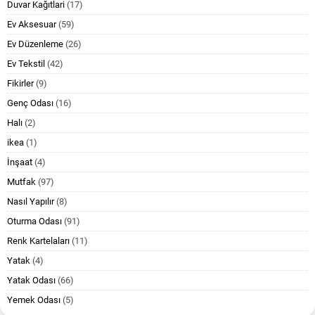
Duvar Kağıtlari
(17)
Ev Aksesuar
(59)
Ev Düzenleme
(26)
Ev Tekstil
(42)
Fikirler
(9)
Genç Odası
(16)
Halı
(2)
ikea
(1)
İnşaat
(4)
Mutfak
(97)
Nasıl Yapılır
(8)
Oturma Odası
(91)
Renk Kartelaları
(11)
Yatak
(4)
Yatak Odası
(66)
Yemek Odası
(5)