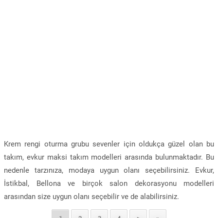
Krem rengi oturma grubu sevenler için oldukça güzel olan bu
takım, evkur maksi takım modelleri arasında bulunmaktadır. Bu
nedenle tarzınıza, modaya uygun olanı seçebilirsiniz. Evkur,
İstikbal, Bellona ve birçok salon dekorasyonu modelleri
arasından size uygun olanı seçebilir ve de alabilirsiniz.