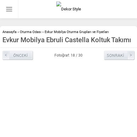
Anasayfa
»
Oturma Odası
»
Evkur Mobilya Oturma Grupları ve Fiyatları
Evkur Mobilya Ebruli Castella Koltuk Takımı
Fotoğraf: 18 / 30