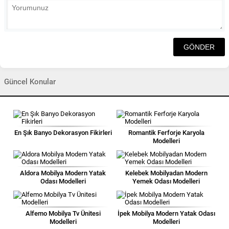
Güncel Konular
En Şık Banyo Dekorasyon Fikirleri
Romantik Ferforje Karyola
Modelleri
Aldora Mobilya Modern Yatak
Kelebek Mobilyadan Modern
Odası Modelleri
Yemek Odası Modelleri
Alfemo Mobilya Tv Ünitesi
İpek Mobilya Modern Yatak Odası
Modelleri
Modelleri