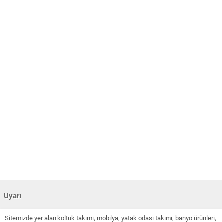
Uyarı
Sitemizde yer alan koltuk takımı, mobilya, yatak odası takımı, banyo ürünleri,