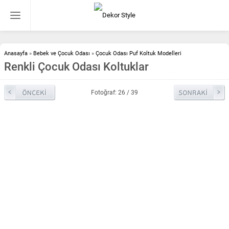
Anasayfa
»
Bebek ve Çocuk Odası
»
Çocuk Odası Puf Koltuk Modelleri
Renkli Çocuk Odası Koltuklar
Fotoğraf: 26 / 39