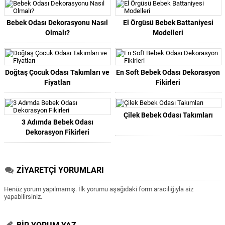
Bebek Odası Dekorasyonu Nasıl
El Örgüsü Bebek Battaniyesi
Olmalı?
Modelleri
Doğtaş Çocuk Odası Takımları ve
En Soft Bebek Odası Dekorasyon
Fiyatları
Fikirleri
Çilek Bebek Odası Takımları
3 Adımda Bebek Odası
Dekorasyon Fikirleri
ZİYARETÇİ YORUMLARI
Henüz yorum yapılmamış. İlk yorumu aşağıdaki form aracılığıyla siz
yapabilirsiniz.