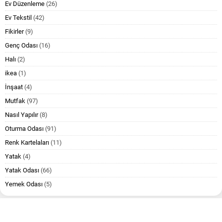
Ev Düzenleme
(26)
Ev Tekstil
(42)
Fikirler
(9)
Genç Odası
(16)
Halı
(2)
ikea
(1)
İnşaat
(4)
Mutfak
(97)
Nasıl Yapılır
(8)
Oturma Odası
(91)
Renk Kartelaları
(11)
Yatak
(4)
Yatak Odası
(66)
Yemek Odası
(5)