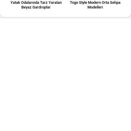
Yatak Odalarında Tarz Yaratan
Togo Style Modern Orta Sehpa
Beyaz Gardroplar
Modelleri