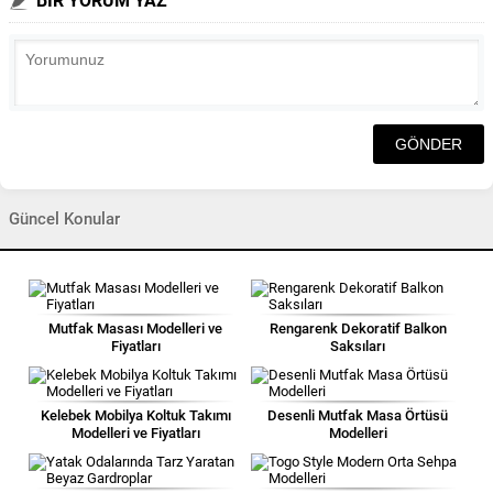
BİR YORUM YAZ
Güncel Konular
Mutfak Masası Modelleri ve
Rengarenk Dekoratif Balkon
Fiyatları
Saksıları
Kelebek Mobilya Koltuk Takımı
Desenli Mutfak Masa Örtüsü
Modelleri ve Fiyatları
Modelleri