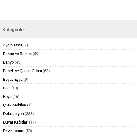
Kategoriler
Aydınlatma
(7)
Bahçe ve Balkon
(59)
Banyo
(45)
Bebek ve Çocuk Odası
(63)
Beyaz Eşya
(9)
Bilgi
(13)
Boya
(16)
Çilek Mobilya
(1)
Dekorasyon
(383)
Duvar Kağıtlari
(17)
Ev Aksesuar
(59)