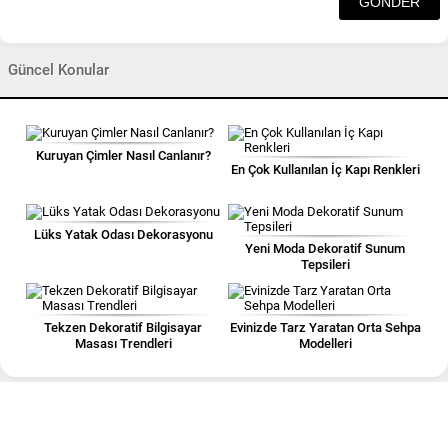
Güncel Konular
Kuruyan Çimler Nasıl Canlanır?
En Çok Kullanılan İç Kapı Renkleri
Lüks Yatak Odası Dekorasyonu
Yeni Moda Dekoratif Sunum
Tepsileri
Tekzen Dekoratif Bilgisayar
Evinizde Tarz Yaratan Orta Sehpa
Masası Trendleri
Modelleri