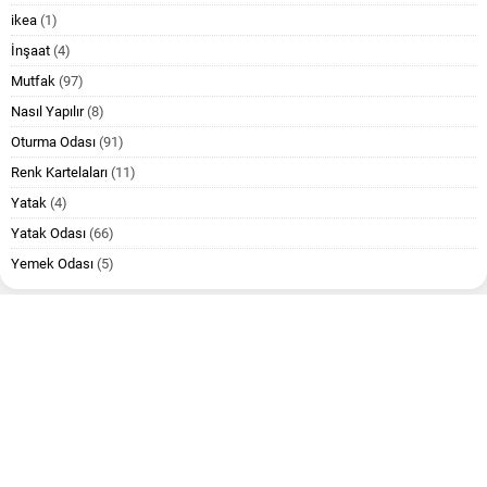
ikea
(1)
İnşaat
(4)
Mutfak
(97)
Nasıl Yapılır
(8)
Oturma Odası
(91)
Renk Kartelaları
(11)
Yatak
(4)
Yatak Odası
(66)
Yemek Odası
(5)