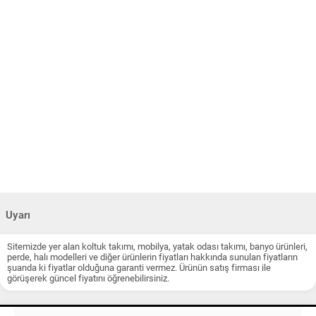
Uyarı
Sitemizde yer alan koltuk takımı, mobilya, yatak odası takımı, banyo ürünleri,
perde, halı modelleri ve diğer ürünlerin fiyatları hakkında sunulan fiyatların
şuanda ki fiyatlar olduğuna garanti vermez. Ürünün satış firması ile
görüşerek güncel fiyatını öğrenebilirsiniz.