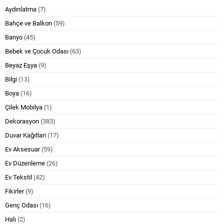
Aydınlatma
(7)
Bahçe ve Balkon
(59)
Banyo
(45)
Bebek ve Çocuk Odası
(63)
Beyaz Eşya
(9)
Bilgi
(13)
Boya
(16)
Çilek Mobilya
(1)
Dekorasyon
(383)
Duvar Kağıtlari
(17)
Ev Aksesuar
(59)
Ev Düzenleme
(26)
Ev Tekstil
(42)
Fikirler
(9)
Genç Odası
(16)
Halı
(2)