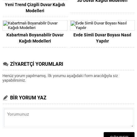
3D Duvar Kağıdı Modelleri
Yeni Trend Çizgili Duvar Kağıdı
Modelleri
Kabartmalı Boyanabilir Duvar
Evde Simli Duvar Boyası Nasıl
Kağıdı Modelleri
Yapılır
ZİYARETÇİ YORUMLARI
Henüz yorum yapılmamış. İlk yorumu aşağıdaki form aracılığıyla siz
yapabilirsiniz.
BİR YORUM YAZ