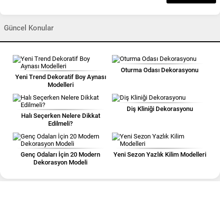
Güncel Konular
Oturma Odası Dekorasyonu
Yeni Trend Dekoratif Boy Aynası
Modelleri
Diş Kliniği Dekorasyonu
Halı Seçerken Nelere Dikkat
Edilmeli?
Genç Odaları İçin 20 Modern
Yeni Sezon Yazlık Kilim Modelleri
Dekorasyon Modeli