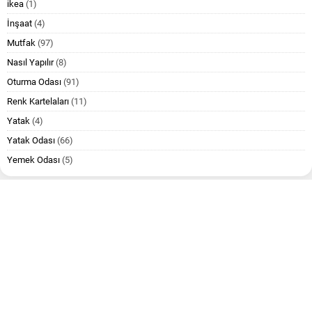
ikea
(1)
İnşaat
(4)
Mutfak
(97)
Nasıl Yapılır
(8)
Oturma Odası
(91)
Renk Kartelaları
(11)
Yatak
(4)
Yatak Odası
(66)
Yemek Odası
(5)