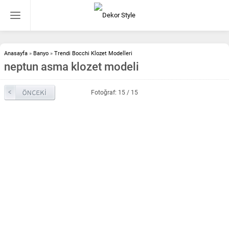
Anasayfa
»
Banyo
»
Trendi Bocchi Klozet Modelleri
neptun asma klozet modeli
Fotoğraf: 15 / 15