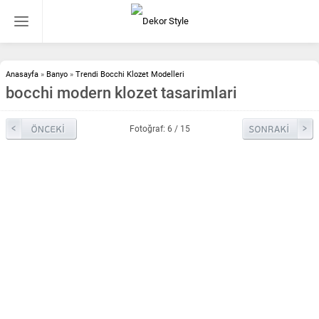
Anasayfa
»
Banyo
»
Trendi Bocchi Klozet Modelleri
bocchi modern klozet tasarimlari
Fotoğraf: 6 / 15