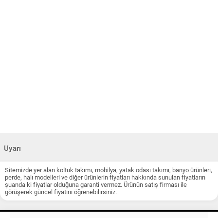
Uyarı
Sitemizde yer alan koltuk takımı, mobilya, yatak odası takımı, banyo ürünleri,
perde, halı modelleri ve diğer ürünlerin fiyatları hakkında sunulan fiyatların
şuanda ki fiyatlar olduğuna garanti vermez. Ürünün satış firması ile
görüşerek güncel fiyatını öğrenebilirsiniz.