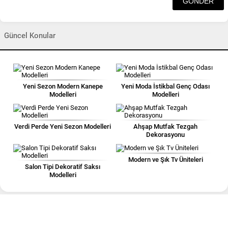
Güncel Konular
Yeni Sezon Modern Kanepe
Yeni Moda İstikbal Genç Odası
Modelleri
Modelleri
Verdi Perde Yeni Sezon Modelleri
Ahşap Mutfak Tezgah
Dekorasyonu
Modern ve Şık Tv Üniteleri
Salon Tipi Dekoratif Saksı
Modelleri