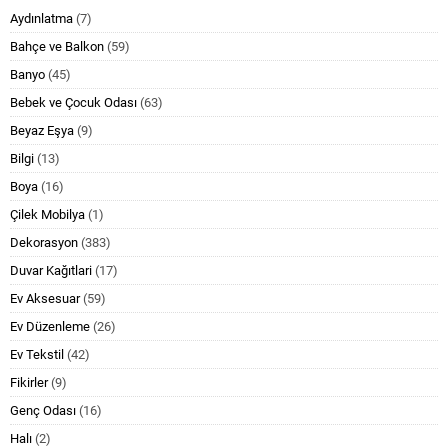
Aydınlatma
(7)
Bahçe ve Balkon
(59)
Banyo
(45)
Bebek ve Çocuk Odası
(63)
Beyaz Eşya
(9)
Bilgi
(13)
Boya
(16)
Çilek Mobilya
(1)
Dekorasyon
(383)
Duvar Kağıtlari
(17)
Ev Aksesuar
(59)
Ev Düzenleme
(26)
Ev Tekstil
(42)
Fikirler
(9)
Genç Odası
(16)
Halı
(2)