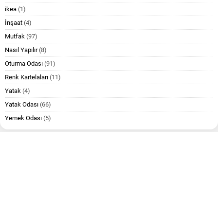
ikea
(1)
İnşaat
(4)
Mutfak
(97)
Nasıl Yapılır
(8)
Oturma Odası
(91)
Renk Kartelaları
(11)
Yatak
(4)
Yatak Odası
(66)
Yemek Odası
(5)