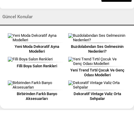
Güncel Konular
Yeni Moda Dekoratif Ayna
Buzdolabından Ses Gelmesinin
Modelleri
Nedenleri?
Filli Boya Salon Renkleri
Yeni Trend Tırtıl Çocuk Ve Genç
Odası Modelleri
Birbirinden Farklı Banyo
Dekoratif Vintage Valiz Orta
Aksesuarları
Sehpalar