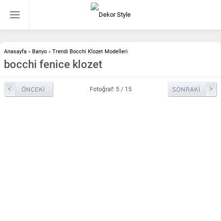
Anasayfa
»
Banyo
»
Trendi Bocchi Klozet Modelleri
bocchi fenice klozet
Fotoğraf: 5 / 15