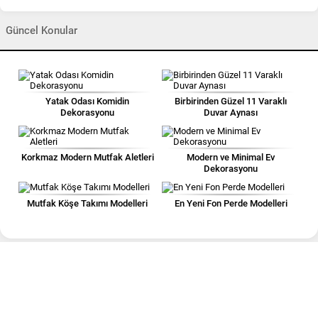
Güncel Konular
Yatak Odası Komidin
Birbirinden Güzel 11 Varaklı
Dekorasyonu
Duvar Aynası
Korkmaz Modern Mutfak Aletleri
Modern ve Minimal Ev
Dekorasyonu
Mutfak Köşe Takımı Modelleri
En Yeni Fon Perde Modelleri