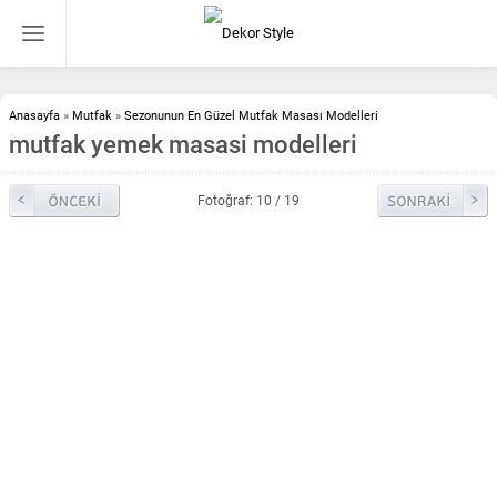
Anasayfa
»
Mutfak
»
Sezonunun En Güzel Mutfak Masası Modelleri
mutfak yemek masasi modelleri
Fotoğraf: 10 / 19