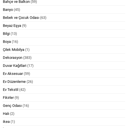
Bahçe ve Balkon
(59)
Banyo
(45)
Bebek ve Çocuk Odası
(63)
Beyaz Eşya
(9)
Bilgi
(13)
Boya
(16)
Çilek Mobilya
(1)
Dekorasyon
(383)
Duvar Kağıtlari
(17)
Ev Aksesuar
(59)
Ev Düzenleme
(26)
Ev Tekstil
(42)
Fikirler
(9)
Genç Odası
(16)
Halı
(2)
ikea
(1)