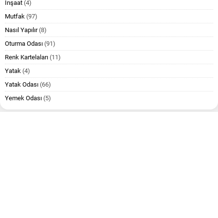
İnşaat
(4)
Mutfak
(97)
Nasıl Yapılır
(8)
Oturma Odası
(91)
Renk Kartelaları
(11)
Yatak
(4)
Yatak Odası
(66)
Yemek Odası
(5)