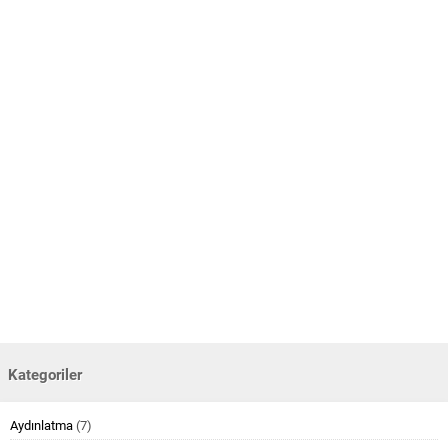
Kategoriler
Aydınlatma
(7)