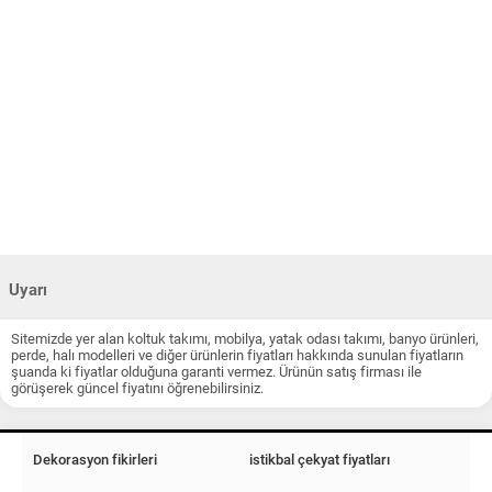
Uyarı
Sitemizde yer alan koltuk takımı, mobilya, yatak odası takımı, banyo ürünleri,
perde, halı modelleri ve diğer ürünlerin fiyatları hakkında sunulan fiyatların
şuanda ki fiyatlar olduğuna garanti vermez. Ürünün satış firması ile
görüşerek güncel fiyatını öğrenebilirsiniz.
Dekorasyon fikirleri
istikbal çekyat fiyatları