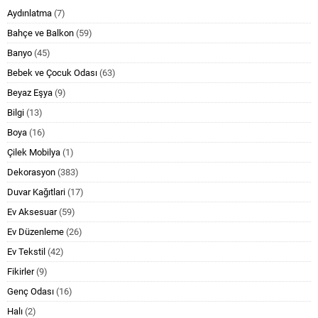
Aydınlatma
(7)
Bahçe ve Balkon
(59)
Banyo
(45)
Bebek ve Çocuk Odası
(63)
Beyaz Eşya
(9)
Bilgi
(13)
Boya
(16)
Çilek Mobilya
(1)
Dekorasyon
(383)
Duvar Kağıtlari
(17)
Ev Aksesuar
(59)
Ev Düzenleme
(26)
Ev Tekstil
(42)
Fikirler
(9)
Genç Odası
(16)
Halı
(2)