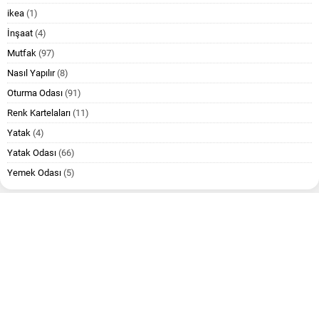
ikea
(1)
İnşaat
(4)
Mutfak
(97)
Nasıl Yapılır
(8)
Oturma Odası
(91)
Renk Kartelaları
(11)
Yatak
(4)
Yatak Odası
(66)
Yemek Odası
(5)