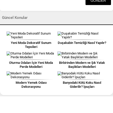
Güncel Konular
Yeni Moda Dekoratif Sunum
Duşakabin Temizliği Nasıl Yapılır?
Tepsileri
Oturma Odaları İçin Yeni Moda
Birbirinden Modern ve Şık Yatak
Perde Modelleri
Başlıkları Modelleri
Modern Yemek Odası
Banyodaki Kötü Koku Nasıl
Dekorasyonu
Giderilir? İpuçları