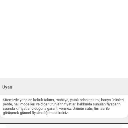
Uyarı
Sitemizde yer alan koltuk takımı, mobilya, yatak odası takımı, banyo ürünleri,
perde, halı modelleri ve diğer ürünlerin fiyatları hakkında sunulan fiyatların
şuanda ki fiyatlar olduğuna garanti vermez. Ürünün satış firması ile
görüşerek güncel fiyatını öğrenebilirsiniz.