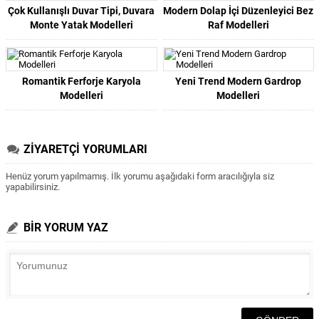
Çok Kullanışlı Duvar Tipi, Duvara
Modern Dolap İçi Düzenleyici Bez
Monte Yatak Modelleri
Raf Modelleri
Romantik Ferforje Karyola
Yeni Trend Modern Gardrop
Modelleri
Modelleri
ZİYARETÇİ YORUMLARI
Henüz yorum yapılmamış. İlk yorumu aşağıdaki form aracılığıyla siz
yapabilirsiniz.
BİR YORUM YAZ