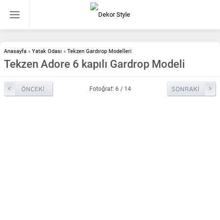
Anasayfa
»
Yatak Odası
»
Tekzen Gardırop Modelleri
Tekzen Adore 6 kapılı Gardrop Modeli
Fotoğraf: 6 / 14