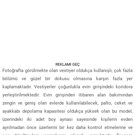
REKLAMI GEÇ
Fotoğrafta görülmekte olan vestiyer oldukça kullanışlı, çok fazla
bölümü ve güzel bir dokusu olmasına karşın fazla yer
kaplamaktadır. Vestiyerler çoğunlukla evin girişindeki koridora
yerleştirilmektedir. Evin girişinden itibaren alan bakımından
zengin ve geniş olan evlerde kullanılabilecek, palto, ceket ve
ayakkabı depolama kapasitesi oldukça yüksek olan bu model,
üzerindeki iki adet boy aynası sayesinde kişilerin evden
ayrılmadan önce üzerlerini bir kez daha kontrol etmelerine ve