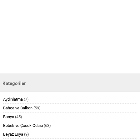
Kategoriler
Aydınlatma
(7)
Bahçe ve Balkon
(59)
Banyo
(45)
Bebek ve Çocuk Odası
(63)
Beyaz Eşya
(9)