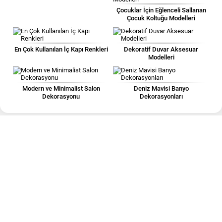
Çocuklar İçin Eğlenceli Sallanan
Çocuk Koltuğu Modelleri
En Çok Kullanılan İç Kapı Renkleri
Dekoratif Duvar Aksesuar
Modelleri
Modern ve Minimalist Salon
Deniz Mavisi Banyo
Dekorasyonu
Dekorasyonları