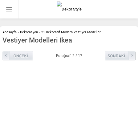
Anasayfa
»
Dekorasyon
»
21 Dekoratif Modern Vestiyer Modelleri
Vestiyer Modelleri Ikea
Fotoğraf: 2 / 17