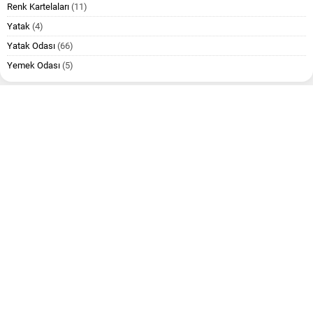
Renk Kartelaları
(11)
Yatak
(4)
Yatak Odası
(66)
Yemek Odası
(5)