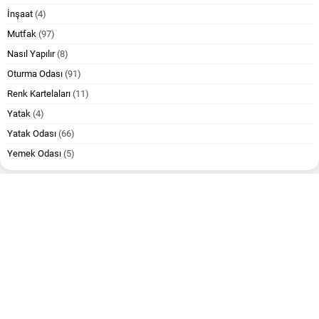
İnşaat
(4)
Mutfak
(97)
Nasıl Yapılır
(8)
Oturma Odası
(91)
Renk Kartelaları
(11)
Yatak
(4)
Yatak Odası
(66)
Yemek Odası
(5)