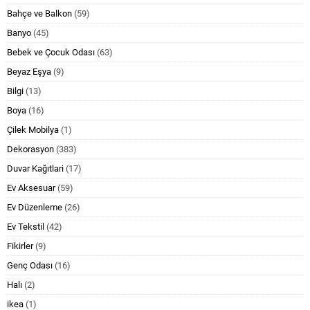
Bahçe ve Balkon
(59)
Banyo
(45)
Bebek ve Çocuk Odası
(63)
Beyaz Eşya
(9)
Bilgi
(13)
Boya
(16)
Çilek Mobilya
(1)
Dekorasyon
(383)
Duvar Kağıtlari
(17)
Ev Aksesuar
(59)
Ev Düzenleme
(26)
Ev Tekstil
(42)
Fikirler
(9)
Genç Odası
(16)
Halı
(2)
ikea
(1)