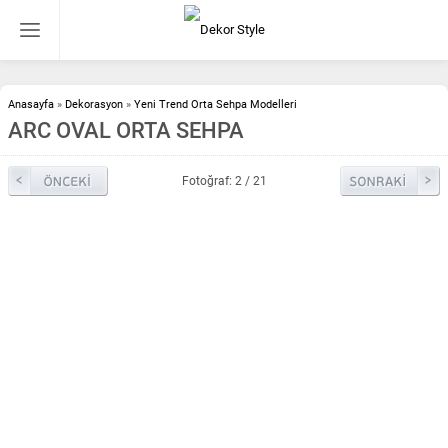
Anasayfa
»
Dekorasyon
»
Yeni Trend Orta Sehpa Modelleri
ARC OVAL ORTA SEHPA
Fotoğraf: 2 / 21