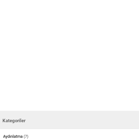
Kategoriler
Aydınlatma
(7)