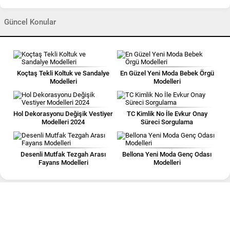
Güncel Konular
Koçtaş Tekli Koltuk ve Sandalye
En Güzel Yeni Moda Bebek Örgü
Modelleri
Modelleri
Hol Dekorasyonu Değişik Vestiyer
TC Kimlik No İle Evkur Onay
Modelleri 2024
Süreci Sorgulama
Desenli Mutfak Tezgah Arası
Bellona Yeni Moda Genç Odası
Fayans Modelleri
Modelleri