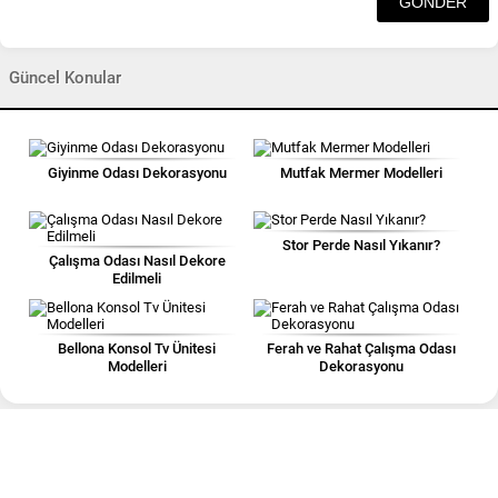
Güncel Konular
Giyinme Odası Dekorasyonu
Mutfak Mermer Modelleri
Stor Perde Nasıl Yıkanır?
Çalışma Odası Nasıl Dekore
Edilmeli
Bellona Konsol Tv Ünitesi
Ferah ve Rahat Çalışma Odası
Modelleri
Dekorasyonu