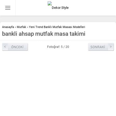
Anasayfa
»
Mutfak
»
Yeni Trend Banklı Mutfak Masası Modelleri
bankli ahsap mutfak masa takimi
Fotoğraf: 5 / 20