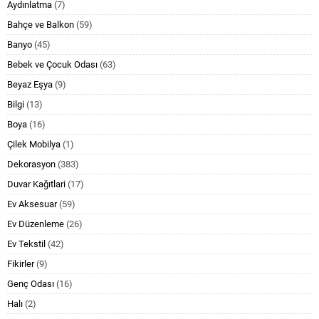
Aydınlatma
(7)
Bahçe ve Balkon
(59)
Banyo
(45)
Bebek ve Çocuk Odası
(63)
Beyaz Eşya
(9)
Bilgi
(13)
Boya
(16)
Çilek Mobilya
(1)
Dekorasyon
(383)
Duvar Kağıtlari
(17)
Ev Aksesuar
(59)
Ev Düzenleme
(26)
Ev Tekstil
(42)
Fikirler
(9)
Genç Odası
(16)
Halı
(2)