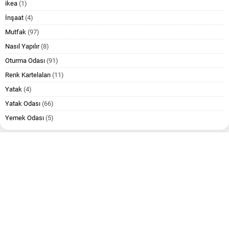
ikea
(1)
İnşaat
(4)
Mutfak
(97)
Nasıl Yapılır
(8)
Oturma Odası
(91)
Renk Kartelaları
(11)
Yatak
(4)
Yatak Odası
(66)
Yemek Odası
(5)