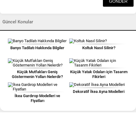
Güncel Konular
Banyo Tadilatı Hakkında Bilgiler
Koltuk Nasıl Silinir?
Küçük Mutfakları Geniş
Küçük Yatak Odaları için Tasarım
Göstermenin Yolları Nelerdir?
Fikirleri
Dekoratif İkea Ayna Modelleri
İkea Gardırop Modelleri ve
Fiyatları