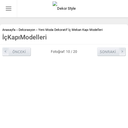
Anasayfa
»
Dekorasyon
»
Yeni Moda Dekoratif İç Mekan Kapı Modelleri
İçKapıModelleri
Fotoğraf: 10 / 20