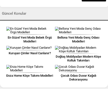
Güncel Konular
En Güzel Yeni Moda Bebek Örgü
Bellona Yeni Moda Genç Odası
Modelleri
Modelleri
Kuruyan Çimler Nasıl Canlanır?
Doğtaş Mobilyadan Modern Köşe
Koltuk Takımları
Enza Home Köşe Takımı Modelleri
Çocuk Odası Duvar Kağıdı
Dekorasyonu