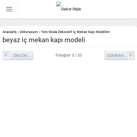
Anasayfa
»
Dekorasyon
»
Yeni Moda Dekoratif İç Mekan Kapı Modelleri
beyaz iç mekan kapı modeli
Fotoğraf: 3 / 20