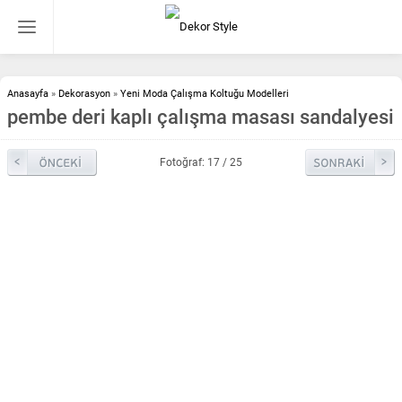
Anasayfa
»
Dekorasyon
»
Yeni Moda Çalışma Koltuğu Modelleri
pembe deri kaplı çalışma masası sandalyesi
Fotoğraf: 17 / 25