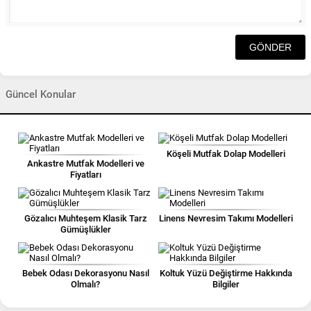
Güncel Konular
Köşeli Mutfak Dolap Modelleri
Ankastre Mutfak Modelleri ve
Fiyatları
Gözalıcı Muhteşem Klasik Tarz
Linens Nevresim Takımı Modelleri
Gümüşlükler
Bebek Odası Dekorasyonu Nasıl
Koltuk Yüzü Değiştirme Hakkında
Olmalı?
Bilgiler