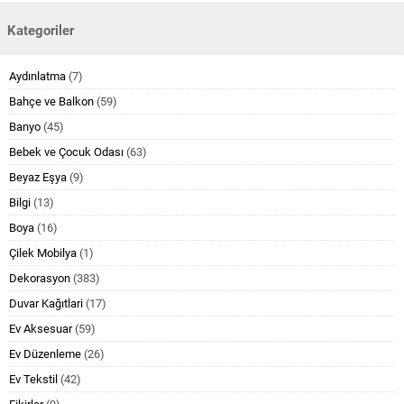
Kategoriler
Aydınlatma
(7)
Bahçe ve Balkon
(59)
Banyo
(45)
Bebek ve Çocuk Odası
(63)
Beyaz Eşya
(9)
Bilgi
(13)
Boya
(16)
Çilek Mobilya
(1)
Dekorasyon
(383)
Duvar Kağıtlari
(17)
Ev Aksesuar
(59)
Ev Düzenleme
(26)
Ev Tekstil
(42)